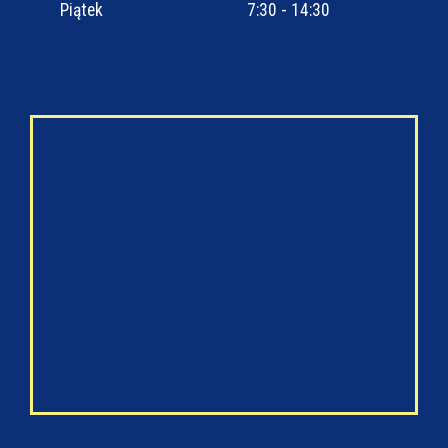
Piątek
7:30 - 14:30