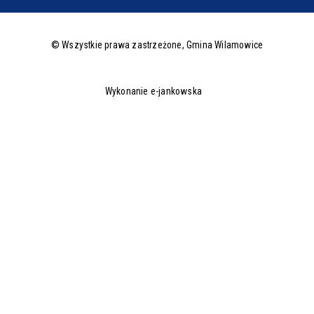
© Wszystkie prawa zastrzeżone,
Gmina Wilamowice
Wykonanie e-jankowska