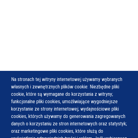
Na stronach tej witryny internetowej używamy wybranych
własnych i zewnętrznych plików cookie: Niezbędne pliki
cookie, które są wymagane do korzystania z witryny;
funkcjonalne pliki cookies, umożliwiające wygodniejsze
korzystanie ze strony internetowej; wydajnościowe pliki
cookies, których używamy do generowania zagregowanych
danych o korzystaniu ze stron internetowych oraz statystyk;
oraz marketingowe pliki cookies, które służą do