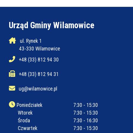
Urząd Gminy Wilamowice
ul. Rynek 1
43-330 Wilamowice
+48 (33) 812 94 30
+48 (33) 812 94 31
ug@wilamowice.pl
Poniedziałek
7:30 - 15:30
Wtorek
7:30 - 15:30
Środa
7:30 - 16:30
Czwartek
7:30 - 15:30