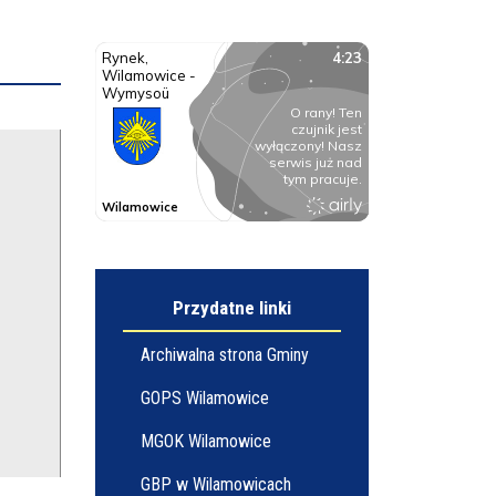
Przydatne linki
Archiwalna strona Gminy
GOPS Wilamowice
MGOK Wilamowice
GBP w Wilamowicach