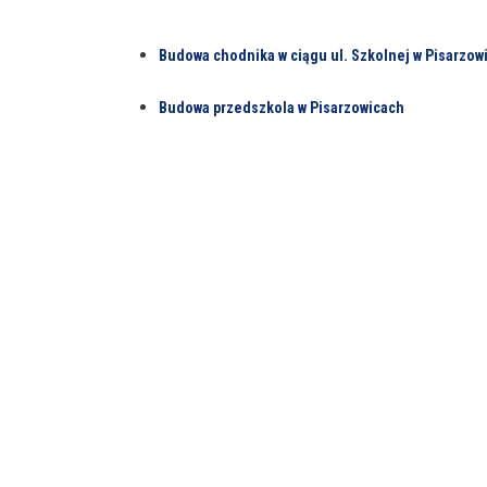
Budowa chodnika w ciągu ul. Szkolnej w Pisarzowi
Budowa przedszkola w Pisarzowicach