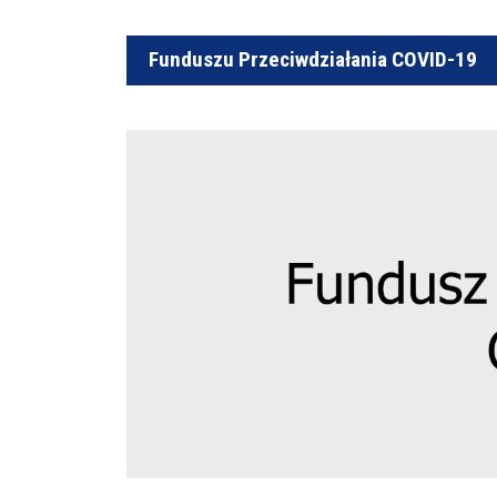
Funduszu Przeciwdziałania COVID-19