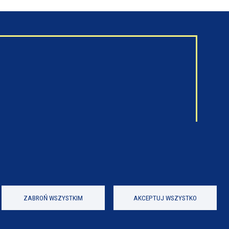
ZABROŃ WSZYSTKIM
AKCEPTUJ WSZYSTKO