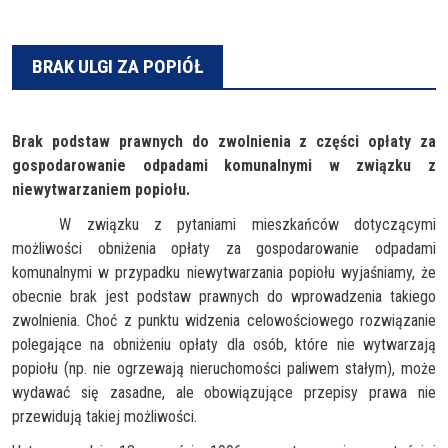
BRAK ULGI ZA POPIÓŁ
Brak podstaw prawnych do zwolnienia z części opłaty za
gospodarowanie odpadami komunalnymi w związku z
niewytwarzaniem popiołu.
W związku z pytaniami mieszkańców dotyczącymi
możliwości obniżenia opłaty za gospodarowanie odpadami
komunalnymi w przypadku niewytwarzania popiołu wyjaśniamy, że
obecnie brak jest podstaw prawnych do wprowadzenia takiego
zwolnienia. Choć z punktu widzenia celowościowego rozwiązanie
polegające na obniżeniu opłaty dla osób, które nie wytwarzają
popiołu (np. nie ogrzewają nieruchomości paliwem stałym), może
wydawać się zasadne, ale obowiązujące przepisy prawa nie
przewidują takiej możliwości.