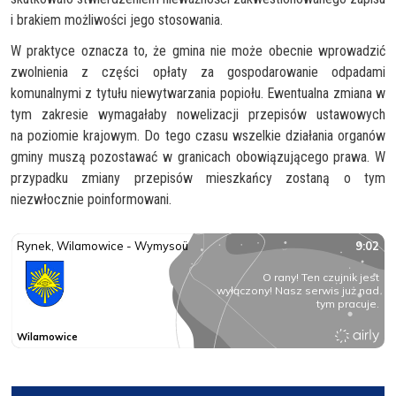
i brakiem możliwości jego stosowania.
W praktyce oznacza to, że gmina nie może obecnie wprowadzić
zwolnienia z części opłaty za gospodarowanie odpadami
komunalnymi z tytułu niewytwarzania popiołu. Ewentualna zmiana w
tym zakresie wymagałaby nowelizacji przepisów ustawowych
na poziomie krajowym. Do tego czasu wszelkie działania organów
gminy muszą pozostawać w granicach obowiązującego prawa. W
przypadku zmiany przepisów mieszkańcy zostaną o tym
niezwłocznie poinformowani.