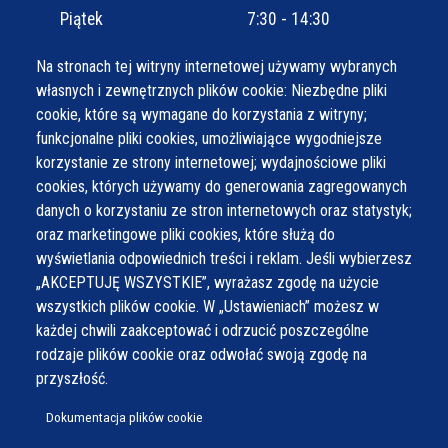
Piątek
7:30 - 14:30
Na stronach tej witryny internetowej używamy wybranych
własnych i zewnętrznych plików cookie: Niezbędne pliki
cookie, które są wymagane do korzystania z witryny;
funkcjonalne pliki cookies, umożliwiające wygodniejsze
korzystanie ze strony internetowej; wydajnościowe pliki
cookies, których używamy do generowania zagregowanych
danych o korzystaniu ze stron internetowych oraz statystyk;
oraz marketingowe pliki cookies, które służą do
wyświetlania odpowiednich treści i reklam. Jeśli wybierzesz
„AKCEPTUJĘ WSZYSTKIE”, wyrażasz zgodę na użycie
wszystkich plików cookie. W „Ustawieniach” możesz w
każdej chwili zaakceptować i odrzucić poszczególne
rodzaje plików cookie oraz odwołać swoją zgodę na
przyszłość.
Dokumentacja plików cookie