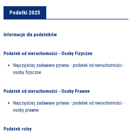
Podatki 2025
Informacje dla podatników
Podatek od nieruchomości - Osoby Fizyczne
Najczęściej zadawane pytania - podatek od nieruchomości -
osoby fizyczne
Podatek od nieruchomości - Osoby Prawne
Najczęściej zadawane pytania - podatek od nieruchomości -
osoby prawne
Podatek rolny