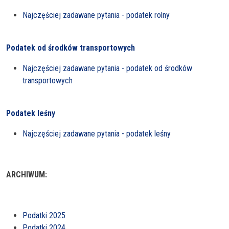
Najczęściej zadawane pytania - podatek rolny
Podatek od środków transportowych
Najczęściej zadawane pytania - podatek od środków
transportowych
Podatek leśny
Najczęściej zadawane pytania - podatek leśny
ARCHIWUM:
Podatki 2025
Podatki 2024