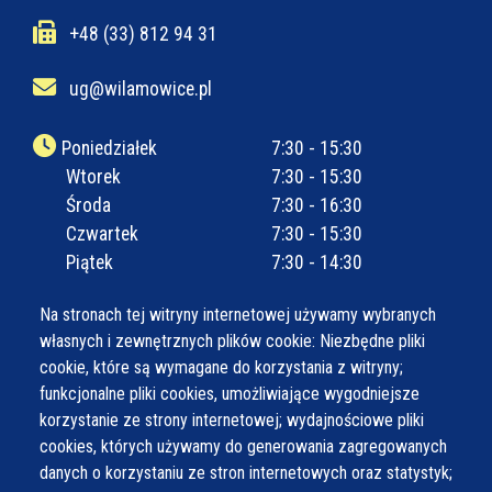
+48 (33) 812 94 31
ug@wilamowice.pl
Poniedziałek
7:30 - 15:30
Wtorek
7:30 - 15:30
Środa
7:30 - 16:30
Czwartek
7:30 - 15:30
Piątek
7:30 - 14:30
Na stronach tej witryny internetowej używamy wybranych
własnych i zewnętrznych plików cookie: Niezbędne pliki
cookie, które są wymagane do korzystania z witryny;
funkcjonalne pliki cookies, umożliwiające wygodniejsze
korzystanie ze strony internetowej; wydajnościowe pliki
cookies, których używamy do generowania zagregowanych
danych o korzystaniu ze stron internetowych oraz statystyk;