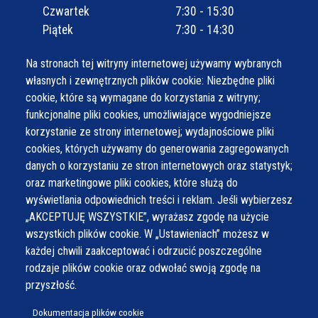
Czwartek
7:30 - 15:30
Piątek
7:30 - 14:30
Na stronach tej witryny internetowej używamy wybranych
własnych i zewnętrznych plików cookie: Niezbędne pliki
cookie, które są wymagane do korzystania z witryny;
funkcjonalne pliki cookies, umożliwiające wygodniejsze
korzystanie ze strony internetowej; wydajnościowe pliki
cookies, których używamy do generowania zagregowanych
danych o korzystaniu ze stron internetowych oraz statystyk;
oraz marketingowe pliki cookies, które służą do
wyświetlania odpowiednich treści i reklam. Jeśli wybierzesz
„AKCEPTUJĘ WSZYSTKIE”, wyrażasz zgodę na użycie
wszystkich plików cookie. W „Ustawieniach” możesz w
każdej chwili zaakceptować i odrzucić poszczególne
rodzaje plików cookie oraz odwołać swoją zgodę na
przyszłość.
Dokumentacja plików cookie