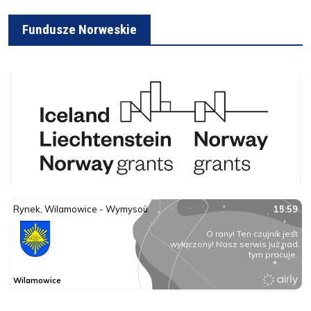
Fundusze Norweskie