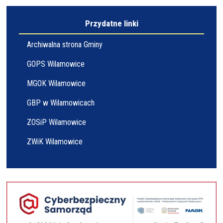
Przydatne linki
Archiwalna strona Gminy
GOPS Wilamowice
MGOK Wilamowice
GBP w Wilamowicach
ZOSiP Wilamowice
ZWiK Wilamowice