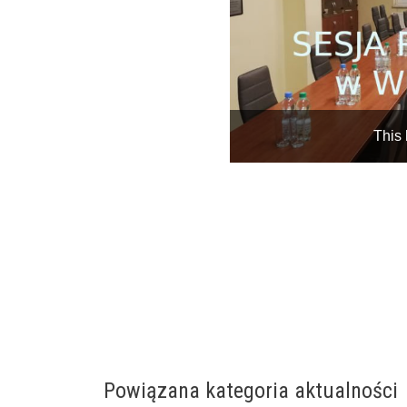
Powiązana kategoria aktualności