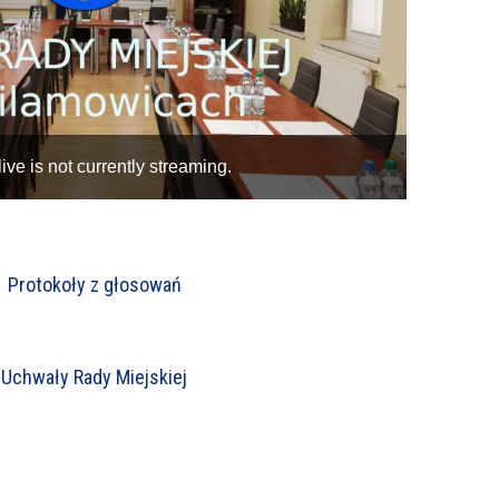
Protokoły z głosowań
Uchwały Rady Miejskiej