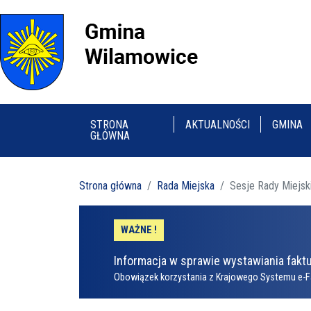
STRONA
AKTUALNOŚCI
GMINA
GŁÓWNA
Strona główna
Rada Miejska
Sesje Rady Miejsk
WAŻNE !
Informacja w sprawie wystawiania faktu
Obowiązek korzystania z Krajowego Systemu e-F