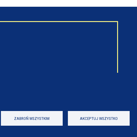
ZABROŃ WSZYSTKIM
AKCEPTUJ WSZYSTKO