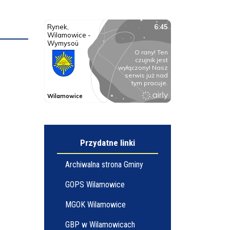
Przydatne linki
Archiwalna strona Gminy
GOPS Wilamowice
MGOK Wilamowice
GBP w Wilamowicach