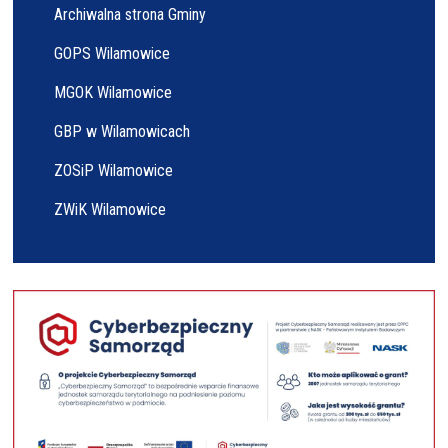
Archiwalna strona Gminy
GOPS Wilamowice
MGOK Wilamowice
GBP w Wilamowicach
ZOSiP Wilamowice
ZWiK Wilamowice