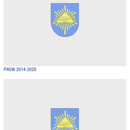
PROW 2014-2020