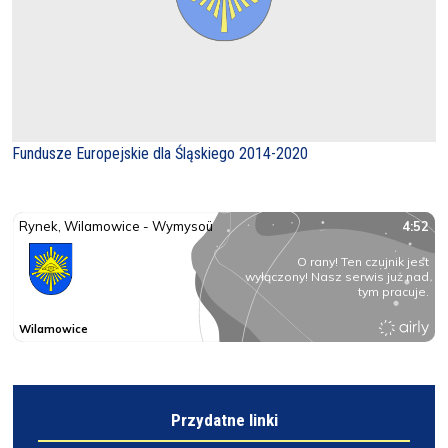
Fundusze Europejskie dla Śląskiego 2014-2020
Przydatne linki