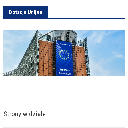
Dotacje Unijne
Strony w dziale