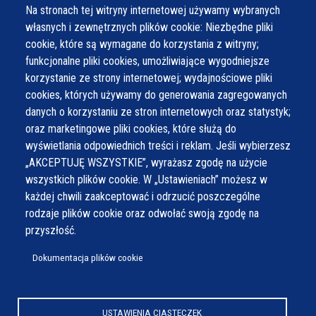
Na stronach tej witryny internetowej używamy wybranych
własnych i zewnętrznych plików cookie: Niezbędne pliki
cookie, które są wymagane do korzystania z witryny;
funkcjonalne pliki cookies, umożliwiające wygodniejsze
korzystanie ze strony internetowej; wydajnościowe pliki
cookies, których używamy do generowania zagregowanych
danych o korzystaniu ze stron internetowych oraz statystyk;
oraz marketingowe pliki cookies, które służą do
wyświetlania odpowiednich treści i reklam. Jeśli wybierzesz
„AKCEPTUJĘ WSZYSTKIE”, wyrażasz zgodę na użycie
wszystkich plików cookie. W „Ustawieniach” możesz w
każdej chwili zaakceptować i odrzucić poszczególne
rodzaje plików cookie oraz odwołać swoją zgodę na
przyszłość.
Dokumentacja plików cookie
USTAWIENIA CIASTECZEK