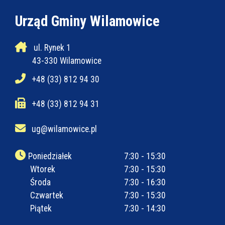
Urząd Gminy Wilamowice
ul. Rynek 1
43-330 Wilamowice
+48 (33) 812 94 30
+48 (33) 812 94 31
ug@wilamowice.pl
Poniedziałek
7:30 - 15:30
Wtorek
7:30 - 15:30
Środa
7:30 - 16:30
Czwartek
7:30 - 15:30
Piątek
7:30 - 14:30