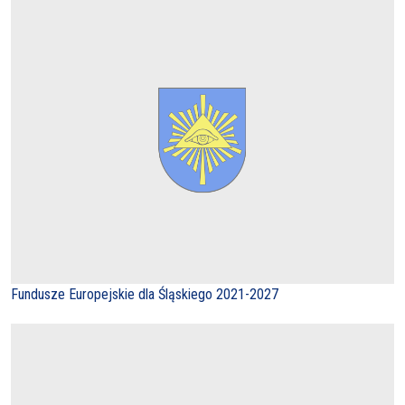
Fundusze Europejskie dla Śląskiego 2021-2027