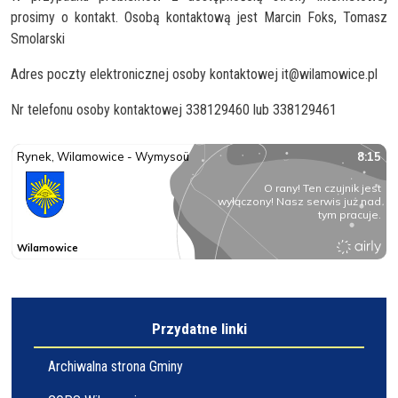
prosimy o kontakt. Osobą kontaktową jest Marcin Foks, Tomasz
Smolarski
Adres poczty elektronicznej osoby kontaktowej it@wilamowice.pl
Nr telefonu osoby kontaktowej 338129460 lub 338129461
Przydatne linki
Archiwalna strona Gminy