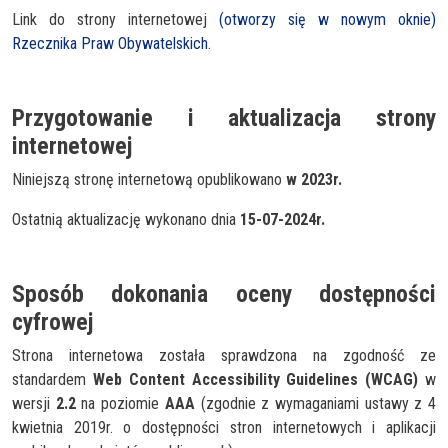
Link do strony internetowej
(otworzy się w nowym oknie)
Rzecznika Praw Obywatelskich.
Przygotowanie i aktualizacja strony
internetowej
Niniejszą stronę internetową opublikowano
w 2023r.
Ostatnią aktualizację wykonano dnia
15-07-2024r.
Sposób dokonania oceny dostępności
cyfrowej
Strona internetowa została sprawdzona na zgodność ze
standardem
Web Content Accessibility Guidelines (WCAG)
w
wersji
2.2
na poziomie
AAA
(zgodnie z wymaganiami ustawy z 4
kwietnia 2019r. o dostępności stron internetowych i aplikacji