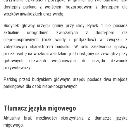
dostępny parking z wejściem bezprogowym z dostępem dla
wózków inwalidzkich oraz windą.
Budynek główny urzędu gminy przy ulicy Rynek 1 nie posiada
aktualnie udogodnień związanych z dostępem dla
niepełnosprawnych (brak windy i podjazdów) w związku z
zabytkowym charakterem budunku. W celu załatwienia sprawy
przez osobę na wózku inwalidzkim jest dostępny na zewnątrz przy
gółównych drzwiach wejściowych do urzędu dzwonek
przywoławczy.
Parking przed budynkiem głównym urzędu posiada dwa miejsca
parkingowe dla osób niepełnosprawnych.
Tłumacz języka migowego
Aktualnie brak możliwości skorzystania z tłumacza języka
migowego.