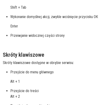
Shift + Tab
Wykonanie domyślnej akcji, zwykle wciśnięcie przycisku OK
Enter
Przeiwjanie widocznej części strony
Skróty klawiszowe
Skróty klawiszowe dostępne w obrębie serwisu:
Przejście do menu głównego
Alt + 1
Przejście do treści
Alt + 2