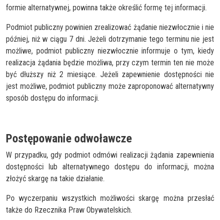
formie alternatywnej, powinna także określić formę tej informacji.
Podmiot publiczny powinien zrealizować żądanie niezwłocznie i nie
później, niż w ciągu 7 dni. Jeżeli dotrzymanie tego terminu nie jest
możliwe, podmiot publiczny niezwłocznie informuje o tym, kiedy
realizacja żądania będzie możliwa, przy czym termin ten nie może
być dłuższy niż 2 miesiące. Jeżeli zapewnienie dostępności nie
jest możliwe, podmiot publiczny może zaproponować alternatywny
sposób dostępu do informacji.
Postępowanie odwoławcze
W przypadku, gdy podmiot odmówi realizacji żądania zapewnienia
dostępności lub alternatywnego dostępu do informacji, można
złożyć skargę na takie działanie.
Po wyczerpaniu wszystkich możliwości skargę można przesłać
także do Rzecznika Praw Obywatelskich.