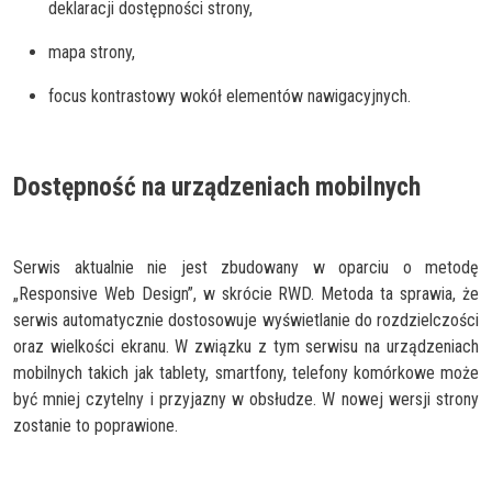
deklaracji dostępności strony,
mapa strony,
focus kontrastowy wokół elementów nawigacyjnych.
Dostępność na urządzeniach mobilnych
Serwis aktualnie nie jest zbudowany w oparciu o metodę
„Responsive Web Design”, w skrócie RWD. Metoda ta sprawia, że
serwis automatycznie dostosowuje wyświetlanie do rozdzielczości
oraz wielkości ekranu. W związku z tym serwisu na urządzeniach
mobilnych takich jak tablety, smartfony, telefony komórkowe może
być mniej czytelny i przyjazny w obsłudze. W nowej wersji strony
zostanie to poprawione.