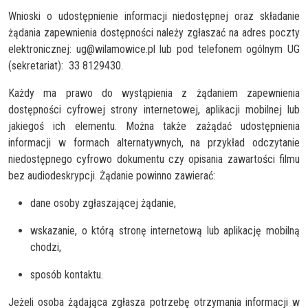
Wnioski o udostępnienie informacji niedostępnej oraz składanie
żądania zapewnienia dostępności należy zgłaszać na adres poczty
elektronicznej: ug@wilamowice.pl lub pod telefonem ogólnym UG
(sekretariat): 33 8129430.
Każdy ma prawo do wystąpienia z żądaniem zapewnienia
dostępności cyfrowej strony internetowej, aplikacji mobilnej lub
jakiegoś ich elementu. Można także zażądać udostępnienia
informacji w formach alternatywnych, na przykład odczytanie
niedostępnego cyfrowo dokumentu czy opisania zawartości filmu
bez audiodeskrypcji. Żądanie powinno zawierać:
dane osoby zgłaszającej żądanie,
wskazanie, o którą stronę internetową lub aplikację mobilną
chodzi,
sposób kontaktu.
Jeżeli osoba żądająca zgłasza potrzebę otrzymania informacji w