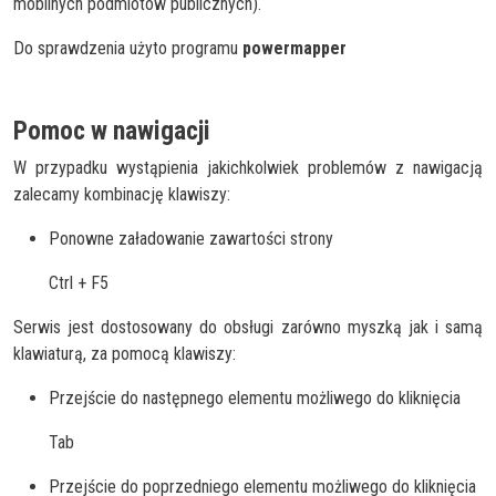
mobilnych podmiotów publicznych).
Do sprawdzenia użyto programu
powermapper
Pomoc w nawigacji
W przypadku wystąpienia jakichkolwiek problemów z nawigacją
zalecamy kombinację klawiszy:
Ponowne załadowanie zawartości strony
Ctrl + F5
Serwis jest dostosowany do obsługi zarówno myszką jak i samą
klawiaturą, za pomocą klawiszy:
Przejście do następnego elementu możliwego do kliknięcia
Tab
Przejście do poprzedniego elementu możliwego do kliknięcia