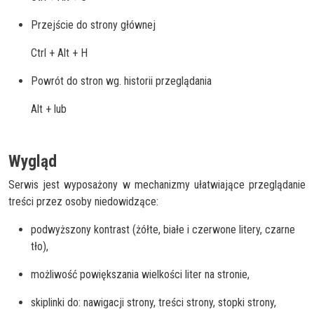
Przejście do strony głównej
Ctrl + Alt + H
Powrót do stron wg. historii przeglądania
Alt + lub
Wygląd
Serwis jest wyposażony w mechanizmy ułatwiające przeglądanie
treści przez osoby niedowidzące:
podwyższony kontrast (żółte, białe i czerwone litery, czarne
tło),
możliwość powiększania wielkości liter na stronie,
skiplinki do: nawigacji strony, treści strony, stopki strony,