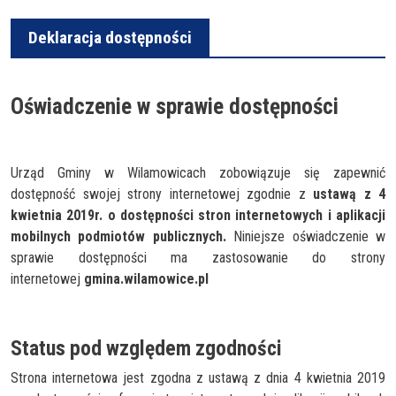
Deklaracja dostępności
Oświadczenie w sprawie dostępności
Urząd Gminy w Wilamowicach zobowiązuje się zapewnić
dostępność swojej strony internetowej zgodnie z
ustawą z 4
kwietnia 2019r. o dostępności stron internetowych i aplikacji
mobilnych podmiotów publicznych.
Niniejsze oświadczenie w
sprawie dostępności ma zastosowanie do strony
internetowej
gmina.wilamowice.pl
Status pod względem zgodności
Strona internetowa jest zgodna z ustawą z dnia 4 kwietnia 2019