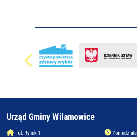
Urząd Gminy Wilamowice
ul. Rynek 1
Poniedziałe