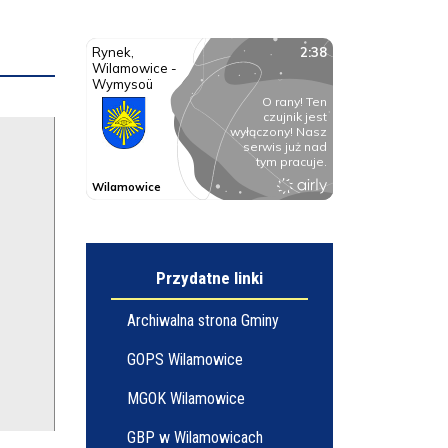
Przydatne linki
Archiwalna strona Gminy
GOPS Wilamowice
MGOK Wilamowice
GBP w Wilamowicach