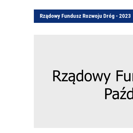
Rządowy Fundusz Rozwoju Dróg - 2023