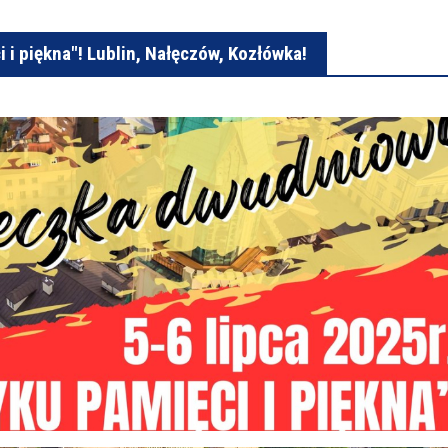
i piękna"! Lublin, Nałęczów, Kozłówka!