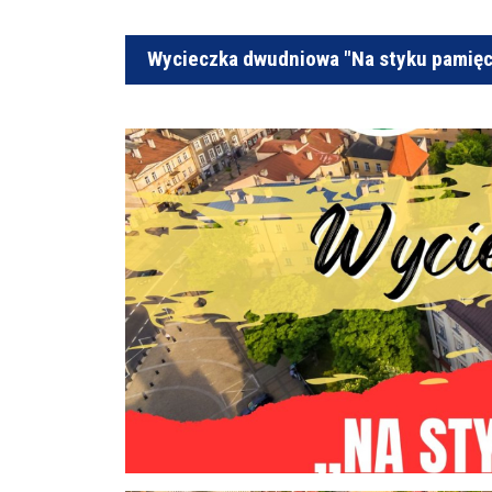
Wycieczka dwudniowa "Na styku pamięci 