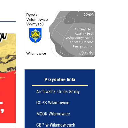
Przydatne linki
Archiwalna strona Gminy
GOPS Wilamowice
MGOK Wilamowice
GBP w Wilamowicach