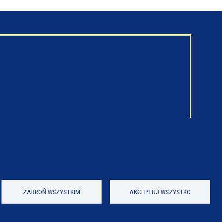
ZABROŃ WSZYSTKIM
AKCEPTUJ WSZYSTKO