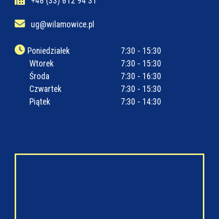
+48 (33) 812 94 31
ug@wilamowice.pl
Poniedziałek
7:30 - 15:30
Wtorek
7:30 - 15:30
Środa
7:30 - 16:30
Czwartek
7:30 - 15:30
Piątek
7:30 - 14:30