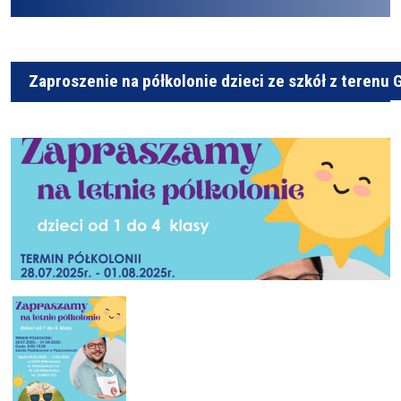
Zaproszenie na półkolonie dzieci ze szkół z terenu 