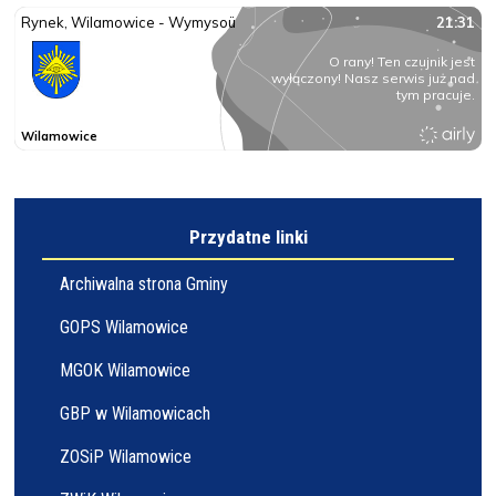
Przydatne linki
Archiwalna strona Gminy
GOPS Wilamowice
MGOK Wilamowice
GBP w Wilamowicach
ZOSiP Wilamowice