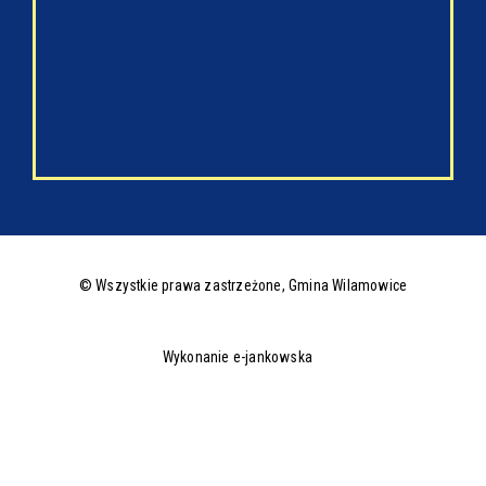
© Wszystkie prawa zastrzeżone,
Gmina Wilamowice
Wykonanie e-jankowska