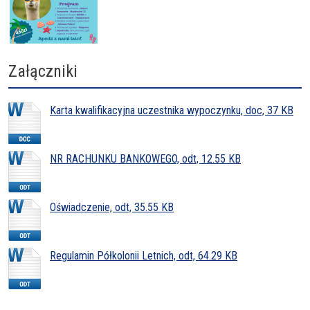
Załączniki
Karta kwalifikacyjna uczestnika wypoczynku, doc, 37 KB
NR RACHUNKU BANKOWEGO, odt, 12.55 KB
Oświadczenie, odt, 35.55 KB
Regulamin Półkolonii Letnich, odt, 64.29 KB