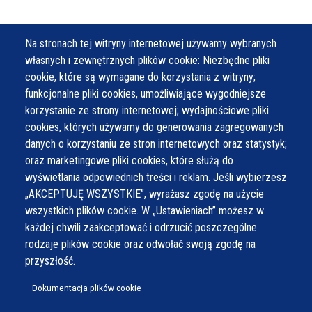
Na stronach tej witryny internetowej używamy wybranych
własnych i zewnętrznych plików cookie: Niezbędne pliki
cookie, które są wymagane do korzystania z witryny;
funkcjonalne pliki cookies, umożliwiające wygodniejsze
korzystanie ze strony internetowej; wydajnościowe pliki
cookies, których używamy do generowania zagregowanych
danych o korzystaniu ze stron internetowych oraz statystyk;
oraz marketingowe pliki cookies, które służą do
wyświetlania odpowiednich treści i reklam. Jeśli wybierzesz
„AKCEPTUJĘ WSZYSTKIE”, wyrażasz zgodę na użycie
wszystkich plików cookie. W „Ustawieniach” możesz w
każdej chwili zaakceptować i odrzucić poszczególne
rodzaje plików cookie oraz odwołać swoją zgodę na
przyszłość.
Dokumentacja plików cookie