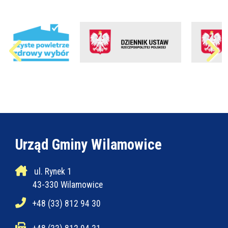
Urząd Gminy Wilamowice
ul. Rynek 1
43-330 Wilamowice
+48 (33) 812 94 30