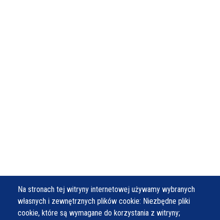
Na stronach tej witryny internetowej używamy wybranych
własnych i zewnętrznych plików cookie: Niezbędne pliki
cookie, które są wymagane do korzystania z witryny;