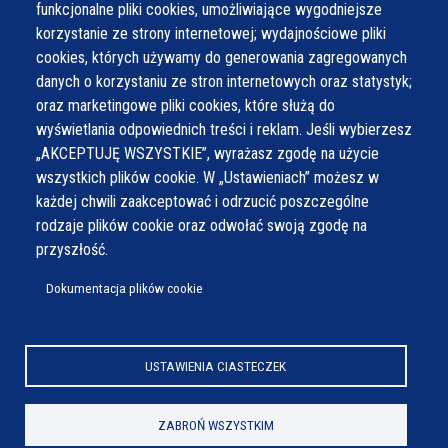
funkcjonalne pliki cookies, umożliwiające wygodniejsze
korzystanie ze strony internetowej; wydajnościowe pliki
cookies, których używamy do generowania zagregowanych
danych o korzystaniu ze stron internetowych oraz statystyk;
oraz marketingowe pliki cookies, które służą do
wyświetlania odpowiednich treści i reklam. Jeśli wybierzesz
„AKCEPTUJĘ WSZYSTKIE”, wyrażasz zgodę na użycie
wszystkich plików cookie. W „Ustawieniach” możesz w
każdej chwili zaakceptować i odrzucić poszczególne
rodzaje plików cookie oraz odwołać swoją zgodę na
przyszłość.
Dokumentacja plików cookie
USTAWIENIA CIASTECZEK
ZABROŃ WSZYSTKIM