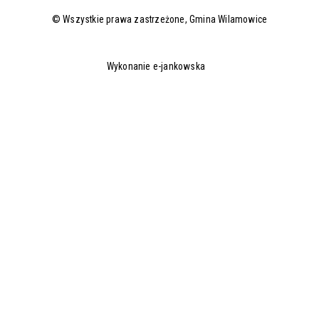
© Wszystkie prawa zastrzeżone,
Gmina Wilamowice
Wykonanie e-jankowska