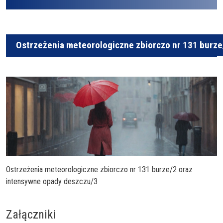
Ostrzeżenia meteorologiczne zbiorczo nr 131 burze
Ostrzeżenia meteorologiczne zbiorczo nr 131 burze/2 oraz
intensywne opady deszczu/3
Załączniki