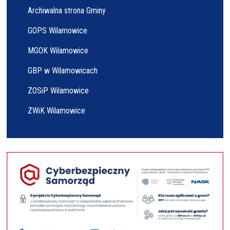
Archiwalna strona Gminy
GOPS Wilamowice
MGOK Wilamowice
GBP w Wilamowicach
ZOSiP Wilamowice
ZWiK Wilamowice