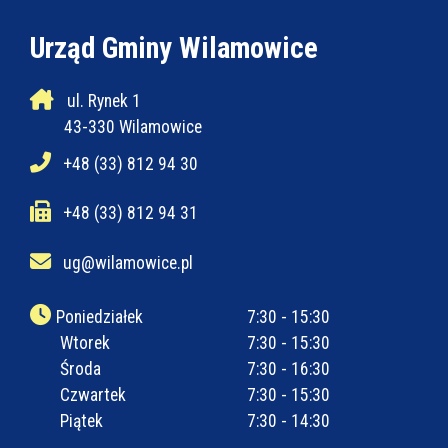
Urząd Gminy Wilamowice
ul. Rynek 1
43-330 Wilamowice
+48 (33) 812 94 30
+48 (33) 812 94 31
ug@wilamowice.pl
Poniedziałek
7:30 - 15:30
Wtorek
7:30 - 15:30
Środa
7:30 - 16:30
Czwartek
7:30 - 15:30
Piątek
7:30 - 14:30