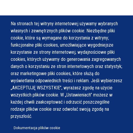
Na stronach tej witryny internetowej używamy wybranych
własnych i zewnętrznych plików cookie: Niezbędne pliki
cookie, które są wymagane do korzystania z witryny;
funkcjonalne pliki cookies, umożliwiające wygodniejsze
korzystanie ze strony internetowej; wydajnościowe pliki
cookies, których używamy do generowania zagregowanych
danych o korzystaniu ze stron internetowych oraz statystyk;
oraz marketingowe pliki cookies, które służą do
wyświetlania odpowiednich treści i reklam. Jeśli wybierzesz
„AKCEPTUJĘ WSZYSTKIE”, wyrażasz zgodę na użycie
wszystkich plików cookie. W „Ustawieniach” możesz w
każdej chwili zaakceptować i odrzucić poszczególne
rodzaje plików cookie oraz odwołać swoją zgodę na
przyszłość.
Dokumentacja plików cookie