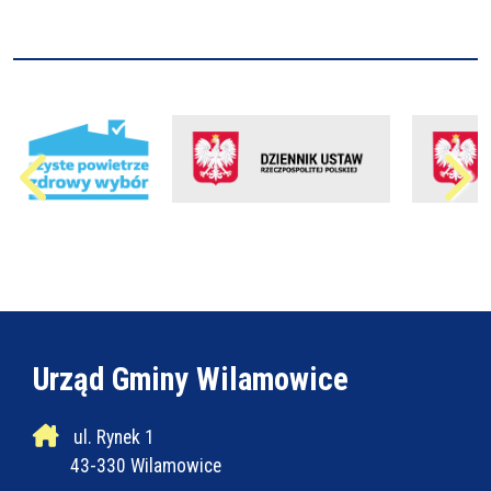
Urząd Gminy Wilamowice
ul. Rynek 1
43-330 Wilamowice