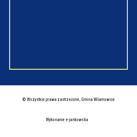
© Wszystkie prawa zastrzeżone,
Gmina Wilamowice
Wykonanie e-jankowska