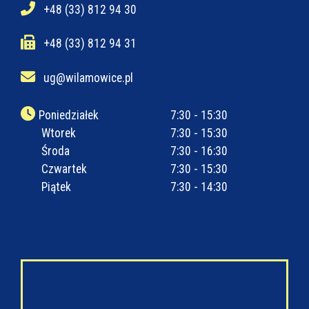
+48 (33) 812 94 30
+48 (33) 812 94 31
ug@wilamowice.pl
Poniedziałek
7:30 - 15:30
Wtorek
7:30 - 15:30
Środa
7:30 - 16:30
Czwartek
7:30 - 15:30
Piątek
7:30 - 14:30