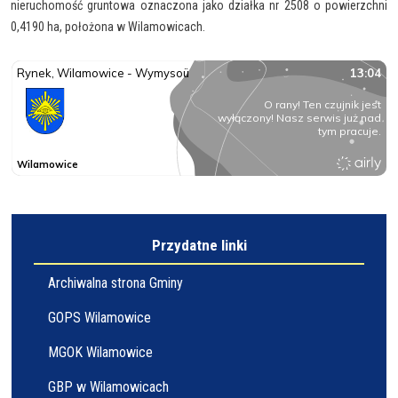
nieruchomość gruntowa oznaczona jako działka nr 2508 o powierzchni
0,4190 ha, położona w Wilamowicach.
Przydatne linki
Archiwalna strona Gminy
GOPS Wilamowice
MGOK Wilamowice
GBP w Wilamowicach