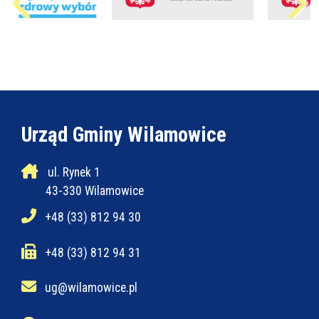
Urząd Gminy Wilamowice
ul. Rynek 1
43-330 Wilamowice
+48 (33) 812 94 30
+48 (33) 812 94 31
ug@wilamowice.pl