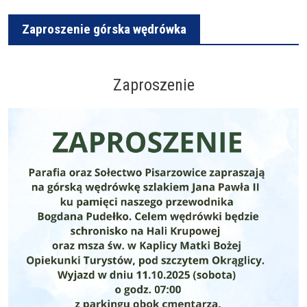
Zaproszenie górska wędrówka
Zaproszenie