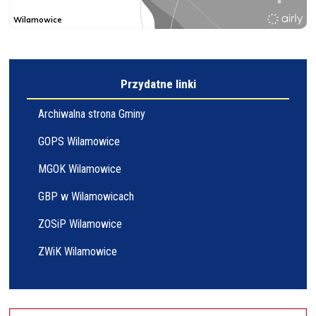
Przydatne linki
Archiwalna strona Gminy
GOPS Wilamowice
MGOK Wilamowice
GBP w Wilamowicach
ZOSiP Wilamowice
ZWiK Wilamowice