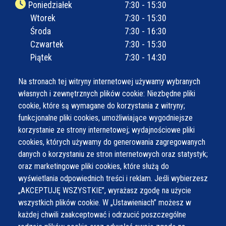
Poniedziałek
7:30 - 15:30
Wtorek
7:30 - 15:30
Środa
7:30 - 16:30
Czwartek
7:30 - 15:30
Piątek
7:30 - 14:30
Na stronach tej witryny internetowej używamy wybranych
własnych i zewnętrznych plików cookie: Niezbędne pliki
cookie, które są wymagane do korzystania z witryny;
funkcjonalne pliki cookies, umożliwiające wygodniejsze
korzystanie ze strony internetowej; wydajnościowe pliki
cookies, których używamy do generowania zagregowanych
danych o korzystaniu ze stron internetowych oraz statystyk;
oraz marketingowe pliki cookies, które służą do
wyświetlania odpowiednich treści i reklam. Jeśli wybierzesz
„AKCEPTUJĘ WSZYSTKIE”, wyrażasz zgodę na użycie
wszystkich plików cookie. W „Ustawieniach” możesz w
każdej chwili zaakceptować i odrzucić poszczególne