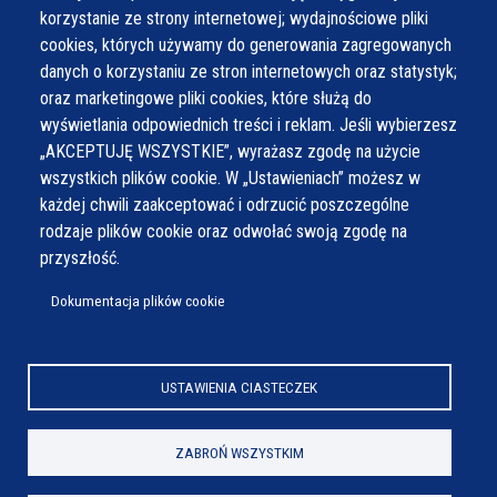
korzystanie ze strony internetowej; wydajnościowe pliki
cookies, których używamy do generowania zagregowanych
danych o korzystaniu ze stron internetowych oraz statystyk;
oraz marketingowe pliki cookies, które służą do
wyświetlania odpowiednich treści i reklam. Jeśli wybierzesz
„AKCEPTUJĘ WSZYSTKIE”, wyrażasz zgodę na użycie
wszystkich plików cookie. W „Ustawieniach” możesz w
każdej chwili zaakceptować i odrzucić poszczególne
rodzaje plików cookie oraz odwołać swoją zgodę na
przyszłość.
Dokumentacja plików cookie
USTAWIENIA CIASTECZEK
ZABROŃ WSZYSTKIM