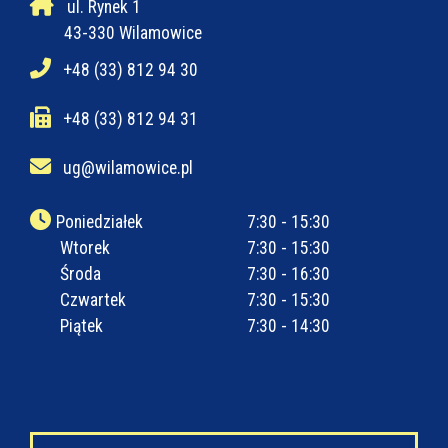
ul. Rynek 1
43-330 Wilamowice
+48 (33) 812 94 30
+48 (33) 812 94 31
ug@wilamowice.pl
Poniedziałek
7:30 - 15:30
Wtorek
7:30 - 15:30
Środa
7:30 - 16:30
Czwartek
7:30 - 15:30
Piątek
7:30 - 14:30