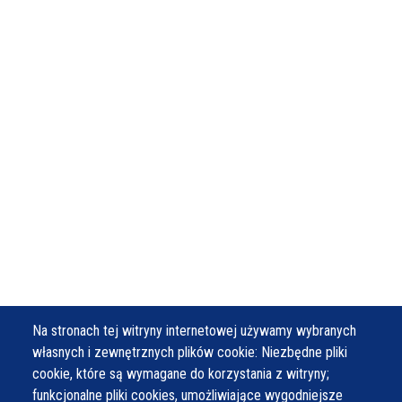
Na stronach tej witryny internetowej używamy wybranych
własnych i zewnętrznych plików cookie: Niezbędne pliki
cookie, które są wymagane do korzystania z witryny;
funkcjonalne pliki cookies, umożliwiające wygodniejsze