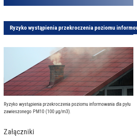
Ryzyko wystąpienia przekroczenia poziomu informo
Ryzyko wystąpienia przekroczenia poziomu informowania dla pyłu
zawieszonego PM10 (100 µg/m3).
Załączniki