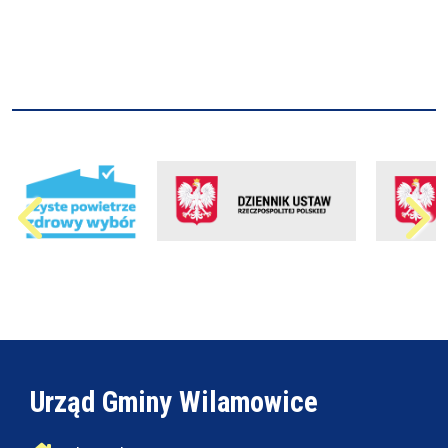
Urząd Gminy Wilamowice