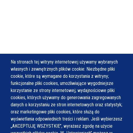
Na stronach tej witryny internetowej używamy wybranych
własnych i zewnętrznych plików cookie: Niezbędne pliki
cookie, które są wymagane do korzystania z witryny;
funkcjonalne pliki cookies, umożliwiające wygodniejsze
korzystanie ze strony internetowej; wydajnościowe pliki
cookies, których używamy do generowania zagregowanych
danych o korzystaniu ze stron internetowych oraz statystyk;
oraz marketingowe pliki cookies, które służą do
wyświetlania odpowiednich treści i reklam. Jeśli wybierzesz
„AKCEPTUJĘ WSZYSTKIE”, wyrażasz zgodę na użycie