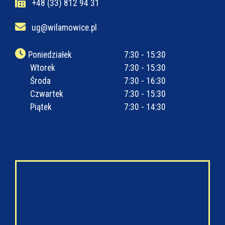
+48 (33) 812 94 31
ug@wilamowice.pl
Poniedziałek
7:30 - 15:30
Wtorek
7:30 - 15:30
Środa
7:30 - 16:30
Czwartek
7:30 - 15:30
Piątek
7:30 - 14:30