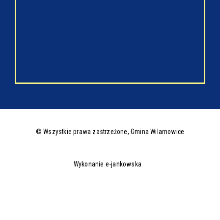
© Wszystkie prawa zastrzeżone,
Gmina Wilamowice
Wykonanie e-jankowska