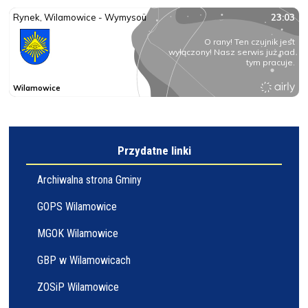
Przydatne linki
Archiwalna strona Gminy
GOPS Wilamowice
MGOK Wilamowice
GBP w Wilamowicach
ZOSiP Wilamowice