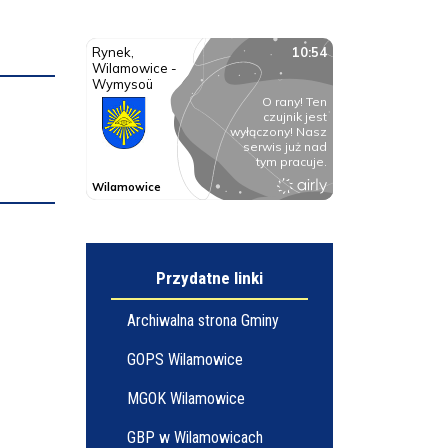
Przydatne linki
Archiwalna strona Gminy
GOPS Wilamowice
MGOK Wilamowice
GBP w Wilamowicach