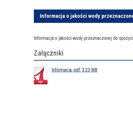
Informacja o jakości wody przeznaczonej
Informacja o jakości wody przeznaczonej do spożycia
Załączniki
Informacja, pdf, 3.23 MB