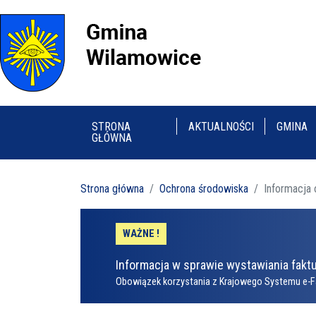
STRONA
AKTUALNOŚCI
GMINA
GŁÓWNA
Strona główna
Ochrona środowiska
Informacja 
WAŻNE !
Informacja w sprawie wystawiania faktu
Obowiązek korzystania z Krajowego Systemu e-F