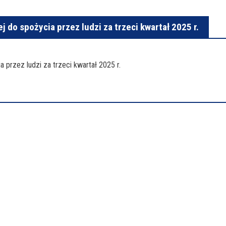
 do spożycia przez ludzi za trzeci kwartał 2025 r.
 przez ludzi za trzeci kwartał 2025 r.