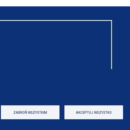
ZABROŃ WSZYSTKIM
AKCEPTUJ WSZYSTKO