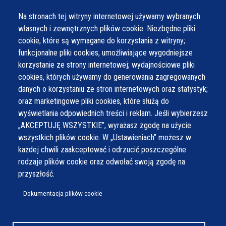
Na stronach tej witryny internetowej używamy wybranych
własnych i zewnętrznych plików cookie: Niezbędne pliki
cookie, które są wymagane do korzystania z witryny;
funkcjonalne pliki cookies, umożliwiające wygodniejsze
korzystanie ze strony internetowej; wydajnościowe pliki
cookies, których używamy do generowania zagregowanych
danych o korzystaniu ze stron internetowych oraz statystyk;
oraz marketingowe pliki cookies, które służą do
wyświetlania odpowiednich treści i reklam. Jeśli wybierzesz
„AKCEPTUJĘ WSZYSTKIE”, wyrażasz zgodę na użycie
wszystkich plików cookie. W „Ustawieniach” możesz w
każdej chwili zaakceptować i odrzucić poszczególne
rodzaje plików cookie oraz odwołać swoją zgodę na
przyszłość.
Dokumentacja plików cookie