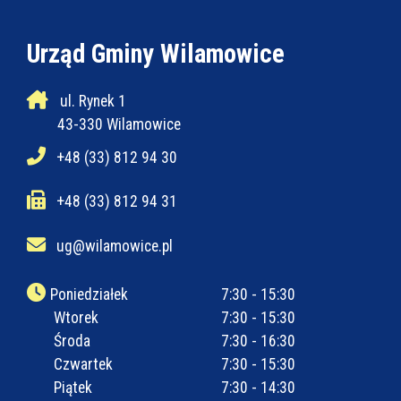
Urząd Gminy Wilamowice
ul. Rynek 1
43-330 Wilamowice
+48 (33) 812 94 30
+48 (33) 812 94 31
ug@wilamowice.pl
Poniedziałek
7:30 - 15:30
Wtorek
7:30 - 15:30
Środa
7:30 - 16:30
Czwartek
7:30 - 15:30
Piątek
7:30 - 14:30