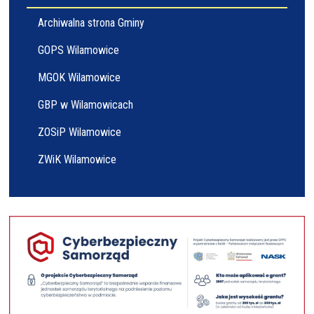
Archiwalna strona Gminy
GOPS Wilamowice
MGOK Wilamowice
GBP w Wilamowicach
ZOSiP Wilamowice
ZWiK Wilamowice