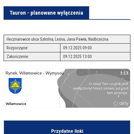
Tauron - planowane wyłączenia
Hecznarowice ulica Szkolna, Leśna, Jana Pawła, Nadbrzeżna.
Rozpoczęcie:
09.12.2025 09:00
Zakończenie:
09.12.2025 13:00
Przydatne linki