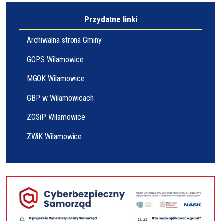
Przydatne linki
Archiwalna strona Gminy
GOPS Wilamowice
MGOK Wilamowice
GBP w Wilamowicach
ZOSiP Wilamowice
ZWiK Wilamowice