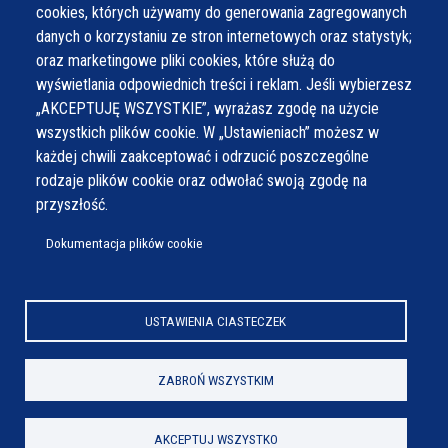
cookies, których używamy do generowania zagregowanych
danych o korzystaniu ze stron internetowych oraz statystyk;
oraz marketingowe pliki cookies, które służą do
wyświetlania odpowiednich treści i reklam. Jeśli wybierzesz
„AKCEPTUJĘ WSZYSTKIE”, wyrażasz zgodę na użycie
wszystkich plików cookie. W „Ustawieniach” możesz w
każdej chwili zaakceptować i odrzucić poszczególne
rodzaje plików cookie oraz odwołać swoją zgodę na
przyszłość.
Dokumentacja plików cookie
USTAWIENIA CIASTECZEK
ZABROŃ WSZYSTKIM
AKCEPTUJ WSZYSTKO