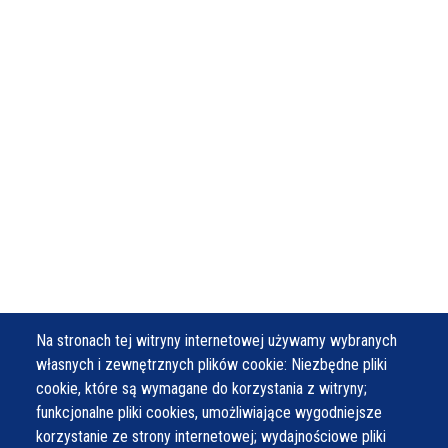
Na stronach tej witryny internetowej używamy wybranych
własnych i zewnętrznych plików cookie: Niezbędne pliki
cookie, które są wymagane do korzystania z witryny;
funkcjonalne pliki cookies, umożliwiające wygodniejsze
korzystanie ze strony internetowej; wydajnościowe pliki