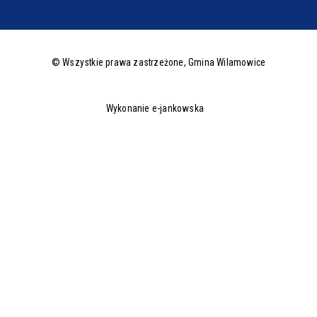
© Wszystkie prawa zastrzeżone,
Gmina Wilamowice
Wykonanie e-jankowska