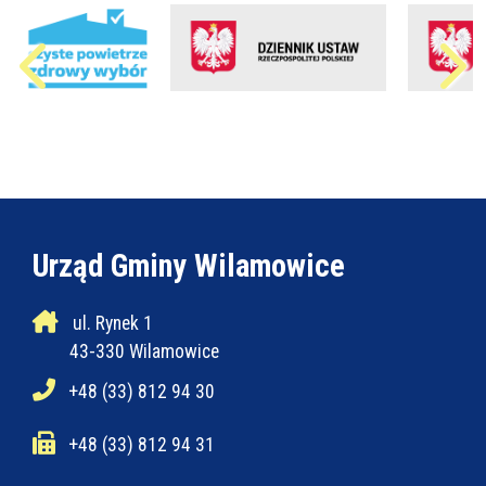
Urząd Gminy Wilamowice
ul. Rynek 1
43-330 Wilamowice
+48 (33) 812 94 30
+48 (33) 812 94 31