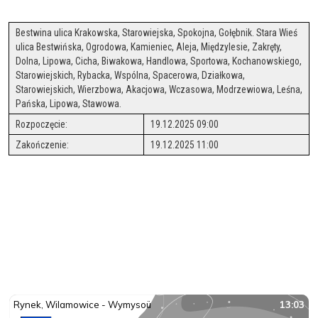
Bestwina ulica Krakowska, Starowiejska, Spokojna, Gołębnik. Stara Wieś
ulica Bestwińska, Ogrodowa, Kamieniec, Aleja, Międzylesie, Zakręty,
Dolna, Lipowa, Cicha, Biwakowa, Handlowa, Sportowa, Kochanowskiego,
Starowiejskich, Rybacka, Wspólna, Spacerowa, Działkowa,
Starowiejskich, Wierzbowa, Akacjowa, Wczasowa, Modrzewiowa, Leśna,
Pańska, Lipowa, Stawowa.
Rozpoczęcie:
19.12.2025 09:00
Zakończenie:
19.12.2025 11:00