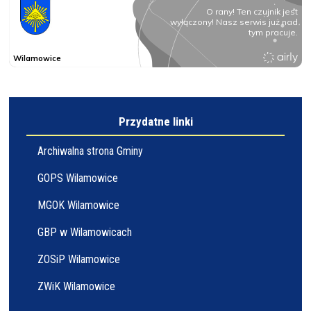
Przydatne linki
Archiwalna strona Gminy
GOPS Wilamowice
MGOK Wilamowice
GBP w Wilamowicach
ZOSiP Wilamowice
ZWiK Wilamowice