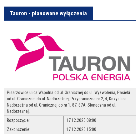
Tauron - planowane wyłączenia
Pisarzowice ulica Wspólna od ul. Granicznej do ul. Wyzwolenia, Pasieki
od ul. Granicznej do ul. Nadbrzeżnej, Przygraniczna nr 2, 4, Kozy ulica
Nadbrzeżna od ul. Granicznej do nr 1, 87, 87A, Słoneczna od ul.
Nadbrzeżnej,
Rozpoczęcie:
17.12.2025 08:00
Zakończenie:
17.12.2025 15:00