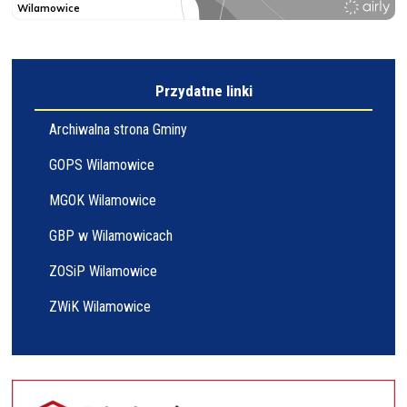
Przydatne linki
Archiwalna strona Gminy
GOPS Wilamowice
MGOK Wilamowice
GBP w Wilamowicach
ZOSiP Wilamowice
ZWiK Wilamowice