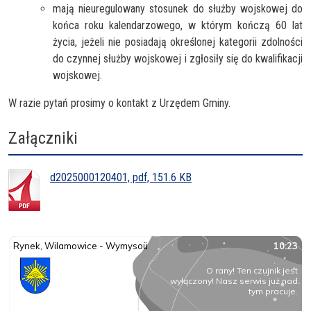
mają nieuregulowany stosunek do służby wojskowej do
końca roku kalendarzowego, w którym kończą 60 lat
życia, jeżeli nie posiadają określonej kategorii zdolności
do czynnej służby wojskowej i zgłosiły się do kwalifikacji
wojskowej.
W razie pytań prosimy o kontakt z Urzędem Gminy.
Załączniki
d2025000120401, pdf, 151.6 KB