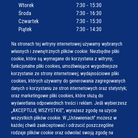
Wtorek
7:30 - 15:30
Środa
7:30 - 16:30
Czwartek
7:30 - 15:30
Piątek
7:30 - 14:30
Na stronach tej witryny internetowej używamy wybranych
własnych i zewnętrznych plików cookie: Niezbędne pliki
cookie, które są wymagane do korzystania z witryny;
funkcjonalne pliki cookies, umożliwiające wygodniejsze
korzystanie ze strony internetowej; wydajnościowe pliki
cookies, których używamy do generowania zagregowanych
danych o korzystaniu ze stron internetowych oraz statystyk;
oraz marketingowe pliki cookies, które służą do
wyświetlania odpowiednich treści i reklam. Jeśli wybierzesz
„AKCEPTUJĘ WSZYSTKIE”, wyrażasz zgodę na użycie
wszystkich plików cookie. W „Ustawieniach” możesz w
każdej chwili zaakceptować i odrzucić poszczególne
rodzaje plików cookie oraz odwołać swoją zgodę na