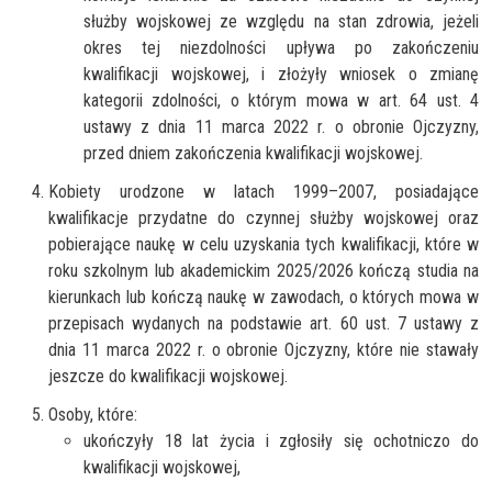
służby wojskowej ze względu na stan zdrowia, jeżeli
okres tej niezdolności upływa po zakończeniu
kwalifikacji wojskowej, i złożyły wniosek o zmianę
kategorii zdolności, o którym mowa w art. 64 ust. 4
ustawy z dnia 11 marca 2022 r. o obronie Ojczyzny,
przed dniem zakończenia kwalifikacji wojskowej.
Kobiety urodzone w latach 1999–2007, posiadające
kwalifikacje przydatne do czynnej służby wojskowej oraz
pobierające naukę w celu uzyskania tych kwalifikacji, które w
roku szkolnym lub akademickim 2025/2026 kończą studia na
kierunkach lub kończą naukę w zawodach, o których mowa w
przepisach wydanych na podstawie art. 60 ust. 7 ustawy z
dnia 11 marca 2022 r. o obronie Ojczyzny, które nie stawały
jeszcze do kwalifikacji wojskowej.
Osoby, które:
ukończyły 18 lat życia i zgłosiły się ochotniczo do
kwalifikacji wojskowej,