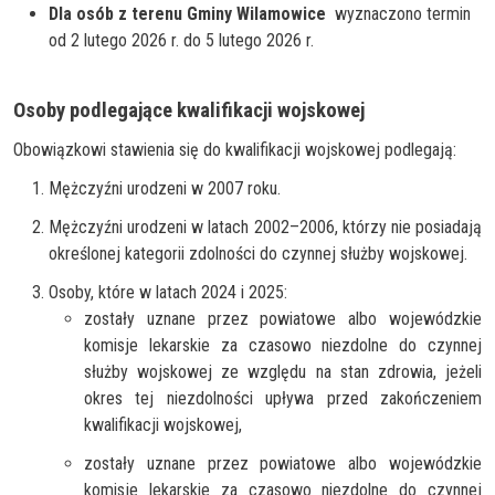
Dla osób z terenu Gminy Wilamowice
wyznaczono termin
od 2 lutego 2026 r. do 5 lutego 2026 r.
Osoby podlegające kwalifikacji wojskowej
Obowiązkowi stawienia się do kwalifikacji wojskowej podlegają:
Mężczyźni urodzeni w 2007 roku.
Mężczyźni urodzeni w latach 2002–2006, którzy nie posiadają
określonej kategorii zdolności do czynnej służby wojskowej.
Osoby, które w latach 2024 i 2025:
zostały uznane przez powiatowe albo wojewódzkie
komisje lekarskie za czasowo niezdolne do czynnej
służby wojskowej ze względu na stan zdrowia, jeżeli
okres tej niezdolności upływa przed zakończeniem
kwalifikacji wojskowej,
zostały uznane przez powiatowe albo wojewódzkie
komisje lekarskie za czasowo niezdolne do czynnej