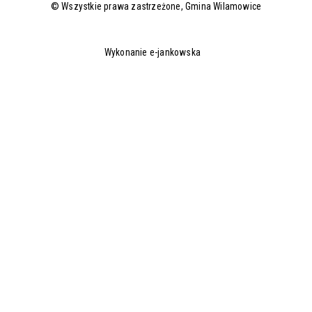
© Wszystkie prawa zastrzeżone,
Gmina Wilamowice
Wykonanie e-jankowska