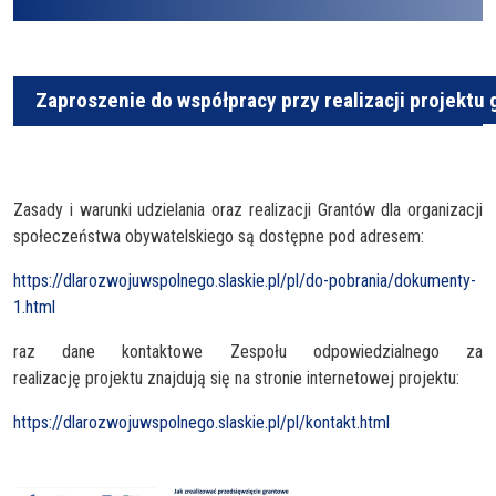
Zaproszenie do współpracy przy realizacji projektu
Zasady i warunki udzielania oraz realizacji Grantów dla organizacji
społeczeństwa obywatelskiego są dostępne pod adresem:
https://dlarozwojuwspolnego.slaskie.pl/pl/do-pobrania/dokumenty-
1.html
raz dane kontaktowe Zespołu odpowiedzialnego za
realizację projektu znajdują się na stronie internetowej projektu:
https://dlarozwojuwspolnego.slaskie.pl/pl/kontakt.html