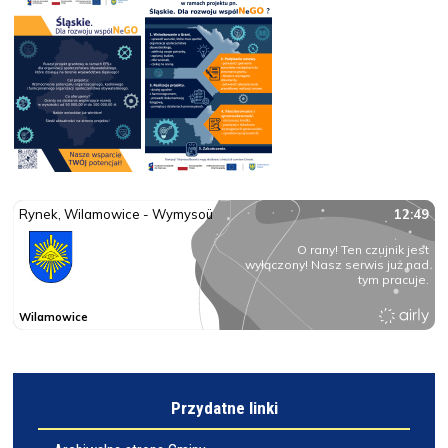
Przydatne linki