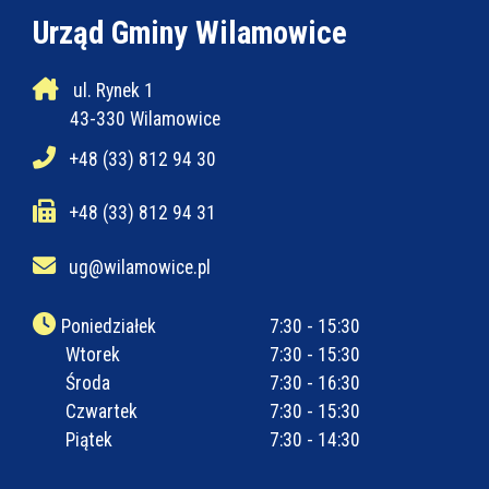
Urząd Gminy Wilamowice
ul. Rynek 1
43-330 Wilamowice
+48 (33) 812 94 30
+48 (33) 812 94 31
ug@wilamowice.pl
Poniedziałek
7:30 - 15:30
Wtorek
7:30 - 15:30
Środa
7:30 - 16:30
Czwartek
7:30 - 15:30
Piątek
7:30 - 14:30