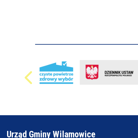
Urząd Gminy Wilamowice