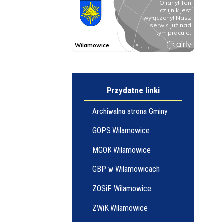
Przydatne linki
Archiwalna strona Gminy
GOPS Wilamowice
MGOK Wilamowice
GBP w Wilamowicach
ZOSiP Wilamowice
ZWiK Wilamowice