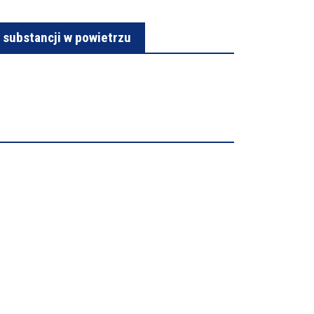
substancji w powietrzu