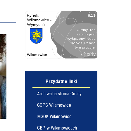
Przydatne linki
Archiwalna strona Gminy
GOPS Wilamowice
MGOK Wilamowice
GBP w Wilamowicach