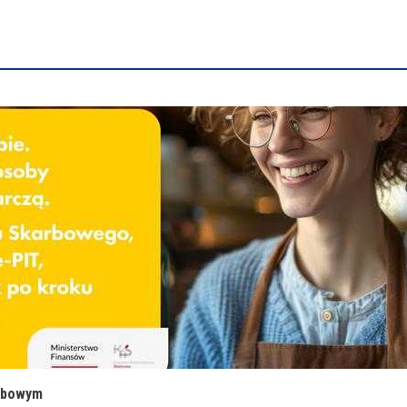
arbowym