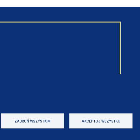
ZABROŃ WSZYSTKIM
AKCEPTUJ WSZYSTKO