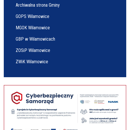
Archiwalna strona Gminy
GOPS Wilamowice
MGOK Wilamowice
GBP w Wilamowicach
ZOSiP Wilamowice
ZWiK Wilamowice