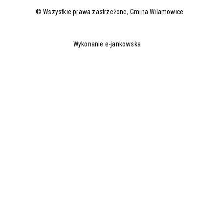
© Wszystkie prawa zastrzeżone,
Gmina Wilamowice
Wykonanie e-jankowska