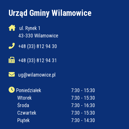
Urząd Gminy Wilamowice
ul. Rynek 1
43-330 Wilamowice
+48 (33) 812 94 30
+48 (33) 812 94 31
ug@wilamowice.pl
Poniedziałek
7:30 - 15:30
Wtorek
7:30 - 15:30
Środa
7:30 - 16:30
Czwartek
7:30 - 15:30
Piątek
7:30 - 14:30