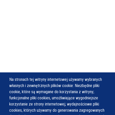
Na stronach tej witryny internetowej używamy wybranych
własnych i zewnętrznych plików cookie: Niezbędne pliki
cookie, które są wymagane do korzystania z witryny;
funkcjonalne pliki cookies, umożliwiające wygodniejsze
korzystanie ze strony internetowej; wydajnościowe pliki
cookies, których używamy do generowania zagregowanych