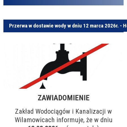
Przerwa w dostawie wody w dniu 12 marca 2026r. - 
ZAWIADOMIENIE
Zakład Wodociągów i Kanalizacji w
Wilamowicach informuje, że w dniu