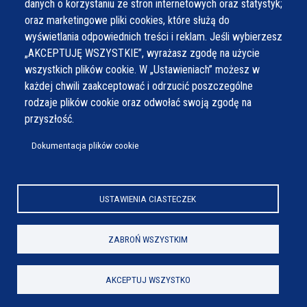
danych o korzystaniu ze stron internetowych oraz statystyk;
oraz marketingowe pliki cookies, które służą do
wyświetlania odpowiednich treści i reklam. Jeśli wybierzesz
„AKCEPTUJĘ WSZYSTKIE”, wyrażasz zgodę na użycie
wszystkich plików cookie. W „Ustawieniach” możesz w
każdej chwili zaakceptować i odrzucić poszczególne
rodzaje plików cookie oraz odwołać swoją zgodę na
przyszłość.
Dokumentacja plików cookie
USTAWIENIA CIASTECZEK
ZABROŃ WSZYSTKIM
AKCEPTUJ WSZYSTKO