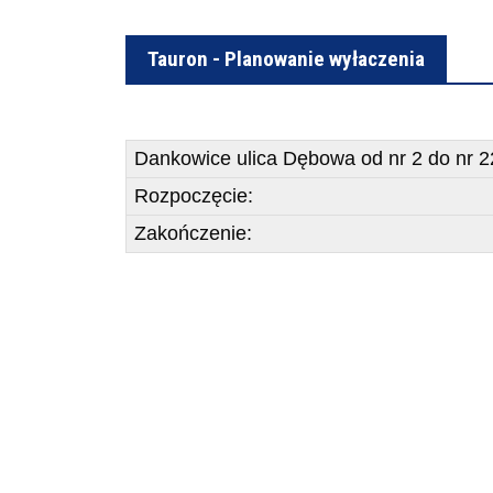
Tauron - Planowanie wyłaczenia
Dankowice ulica Dębowa od nr 2 do nr 22
Rozpoczęcie:
Zakończenie: