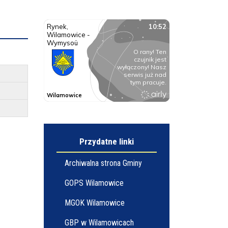
Przydatne linki
Archiwalna strona Gminy
GOPS Wilamowice
MGOK Wilamowice
GBP w Wilamowicach