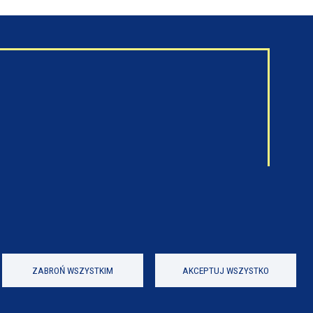
ZABROŃ WSZYSTKIM
AKCEPTUJ WSZYSTKO