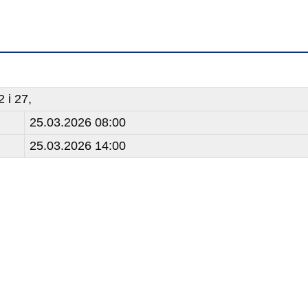
 i 27,
25.03.2026 08:00
25.03.2026 14:00