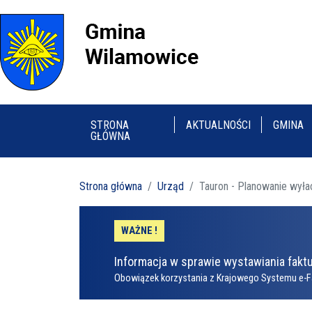
STRONA
AKTUALNOŚCI
GMINA
GŁÓWNA
Strona główna
Urząd
Tauron - Planowanie wyła
WAŻNE !
Informacja w sprawie wystawiania faktu
Obowiązek korzystania z Krajowego Systemu e-F