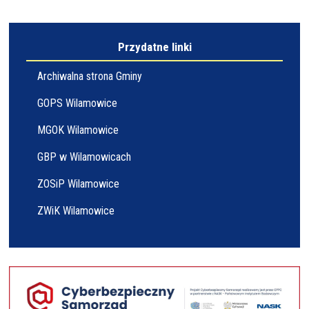
Przydatne linki
Archiwalna strona Gminy
GOPS Wilamowice
MGOK Wilamowice
GBP w Wilamowicach
ZOSiP Wilamowice
ZWiK Wilamowice