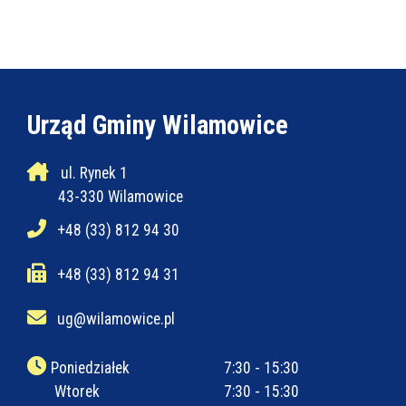
Urząd Gminy Wilamowice
ul. Rynek 1
43-330 Wilamowice
+48 (33) 812 94 30
+48 (33) 812 94 31
ug@wilamowice.pl
Poniedziałek
7:30 - 15:30
Wtorek
7:30 - 15:30