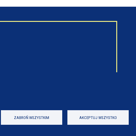
ZABROŃ WSZYSTKIM
AKCEPTUJ WSZYSTKO