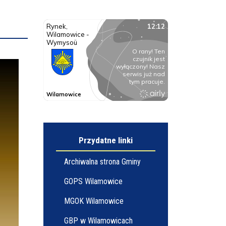
Przydatne linki
Archiwalna strona Gminy
GOPS Wilamowice
MGOK Wilamowice
GBP w Wilamowicach