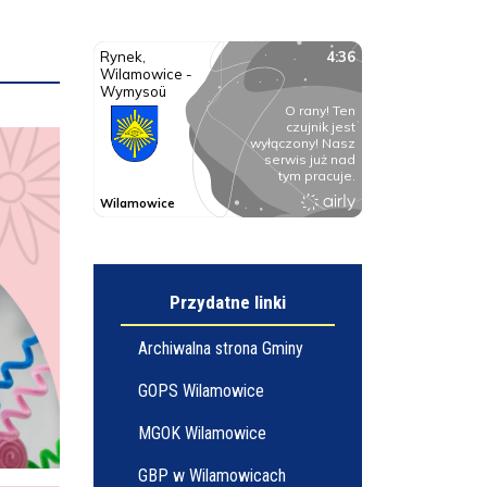
Przydatne linki
Archiwalna strona Gminy
GOPS Wilamowice
MGOK Wilamowice
GBP w Wilamowicach