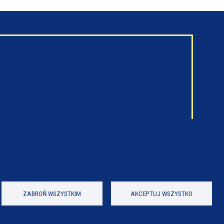
ZABROŃ WSZYSTKIM
AKCEPTUJ WSZYSTKO