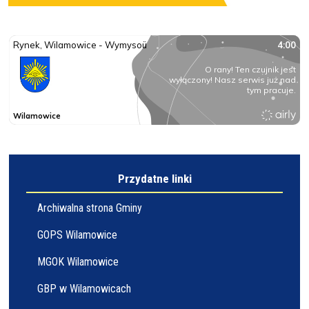
Przydatne linki
Archiwalna strona Gminy
GOPS Wilamowice
MGOK Wilamowice
GBP w Wilamowicach