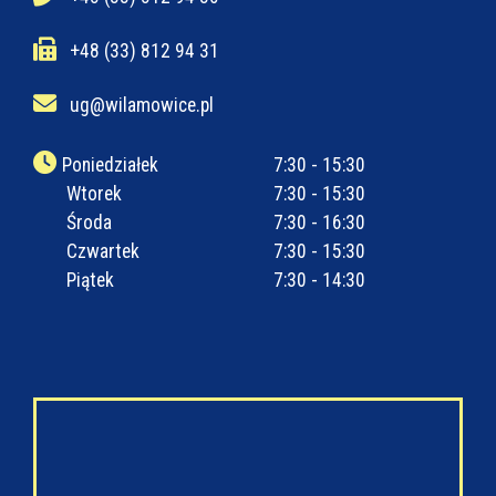
+48 (33) 812 94 31
ug@wilamowice.pl
Poniedziałek
7:30 - 15:30
Wtorek
7:30 - 15:30
Środa
7:30 - 16:30
Czwartek
7:30 - 15:30
Piątek
7:30 - 14:30