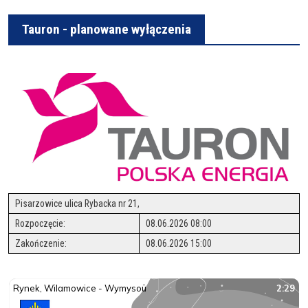
Tauron - planowane wyłączenia
Pisarzowice ulica Rybacka nr 21,
Rozpoczęcie:
08.06.2026 08:00
Zakończenie:
08.06.2026 15:00