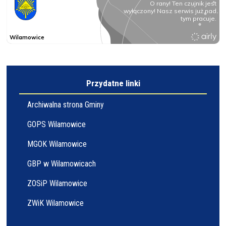
Przydatne linki
Archiwalna strona Gminy
GOPS Wilamowice
MGOK Wilamowice
GBP w Wilamowicach
ZOSiP Wilamowice
ZWiK Wilamowice