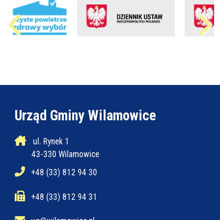
Urząd Gminy Wilamowice
ul. Rynek 1
43-330 Wilamowice
+48 (33) 812 94 30
+48 (33) 812 94 31