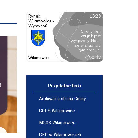
Przydatne linki
Archiwalna strona Gminy
GOPS Wilamowice
MGOK Wilamowice
GBP w Wilamowicach