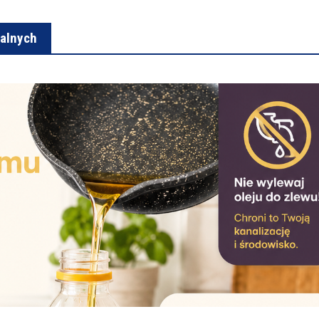
dalnych