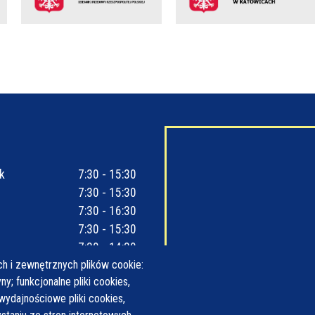
k
7:30 - 15:30
7:30 - 15:30
7:30 - 16:30
7:30 - 15:30
7:30 - 14:30
h i zewnętrznych plików cookie:
y; funkcjonalne pliki cookies,
wydajnościowe pliki cookies,