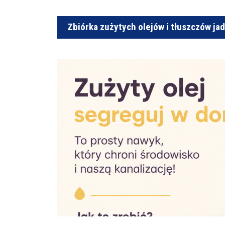
Zbiórka zużytych olejów i tłuszczów ja