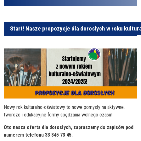
Start! Nasze propozycje dla dorosłych w roku kult
Nowy rok kulturalno-oświatowy to nowe pomysły na aktywne,
twórcze i edukacyjne formy spędzania wolnego czasu!
Oto nasza oferta dla dorosłych, zapraszamy do zapisów pod
numerem telefonu 33 845 73 45.