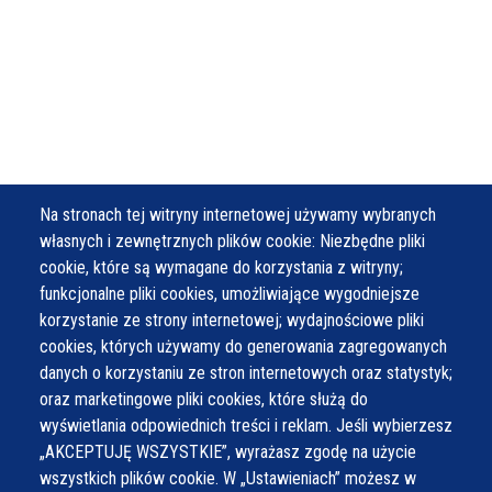
Na stronach tej witryny internetowej używamy wybranych
własnych i zewnętrznych plików cookie: Niezbędne pliki
cookie, które są wymagane do korzystania z witryny;
funkcjonalne pliki cookies, umożliwiające wygodniejsze
korzystanie ze strony internetowej; wydajnościowe pliki
cookies, których używamy do generowania zagregowanych
danych o korzystaniu ze stron internetowych oraz statystyk;
oraz marketingowe pliki cookies, które służą do
wyświetlania odpowiednich treści i reklam. Jeśli wybierzesz
„AKCEPTUJĘ WSZYSTKIE”, wyrażasz zgodę na użycie
wszystkich plików cookie. W „Ustawieniach” możesz w