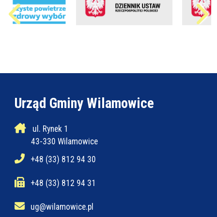
Urząd Gminy Wilamowice
ul. Rynek 1
43-330 Wilamowice
+48 (33) 812 94 30
+48 (33) 812 94 31
ug@wilamowice.pl