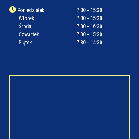
Poniedziałek
7:30 - 15:30
Wtorek
7:30 - 15:30
Środa
7:30 - 16:30
Czwartek
7:30 - 15:30
Piątek
7:30 - 14:30