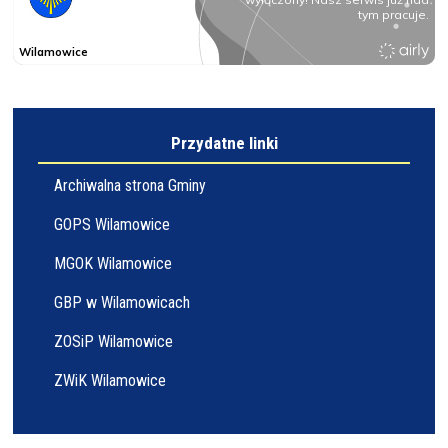
Przydatne linki
Archiwalna strona Gminy
GOPS Wilamowice
MGOK Wilamowice
GBP w Wilamowicach
ZOSiP Wilamowice
ZWiK Wilamowice