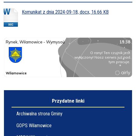
Komunikat z dnia 2024-09-18, docx, 16.66 KB
Przydatne linki
Archiwalna strona Gminy
GOPS Wilamowice