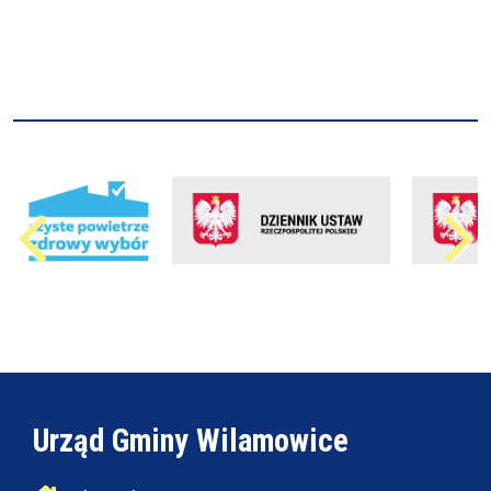
Urząd Gminy Wilamowice