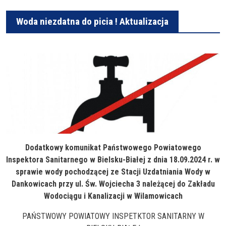
Woda niezdatna do picia ! Aktualizacja
Dodatkowy komunikat Państwowego Powiatowego
Inspektora Sanitarnego w Bielsku-Białej z dnia 18.09.2024 r. w
sprawie wody pochodzącej ze Stacji Uzdatniania Wody w
Dankowicach przy ul. Św. Wojciecha 3 należącej do Zakładu
Wodociągu i Kanalizacji w Wilamowicach
PAŃSTWOWY POWIATOWY INSPETKTOR SANITARNY W