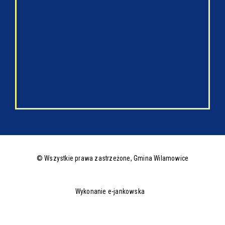
© Wszystkie prawa zastrzeżone,
Gmina Wilamowice
Wykonanie e-jankowska