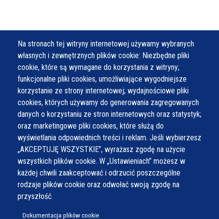
Na stronach tej witryny internetowej używamy wybranych
własnych i zewnętrznych plików cookie: Niezbędne pliki
cookie, które są wymagane do korzystania z witryny;
funkcjonalne pliki cookies, umożliwiające wygodniejsze
korzystanie ze strony internetowej; wydajnościowe pliki
cookies, których używamy do generowania zagregowanych
danych o korzystaniu ze stron internetowych oraz statystyk;
oraz marketingowe pliki cookies, które służą do
wyświetlania odpowiednich treści i reklam. Jeśli wybierzesz
„AKCEPTUJĘ WSZYSTKIE”, wyrażasz zgodę na użycie
wszystkich plików cookie. W „Ustawieniach” możesz w
każdej chwili zaakceptować i odrzucić poszczególne
rodzaje plików cookie oraz odwołać swoją zgodę na
przyszłość.
Dokumentacja plików cookie