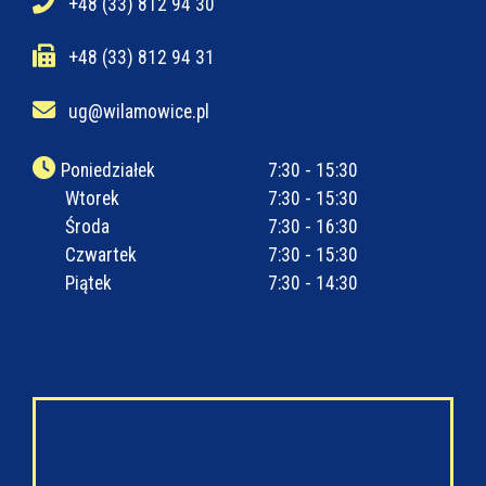
+48 (33) 812 94 30
+48 (33) 812 94 31
ug@wilamowice.pl
Poniedziałek
7:30 - 15:30
Wtorek
7:30 - 15:30
Środa
7:30 - 16:30
Czwartek
7:30 - 15:30
Piątek
7:30 - 14:30