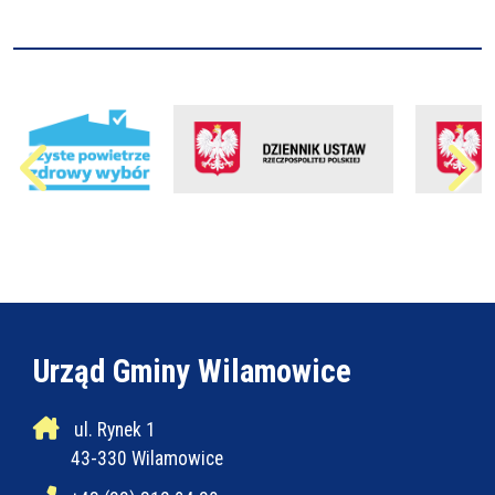
Urząd Gminy Wilamowice
ul. Rynek 1
43-330 Wilamowice