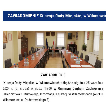
ZAWIADOMIENIE IX sesja Rady Miejskiej w Wilamowi
ZAWIADOMIENIE
IX sesja Rady Miejskiej w Wilamowicach odbędzie się dnia
25 września
2024 r. (tj. środa) o godz. 15.00
w Gminnym Centrum Zachowania
Dziedzictwa Kulturowego, Informacji i Edukacji w Wilamowicach (43-330
Wilamowice, ul. Paderewskiego 3).