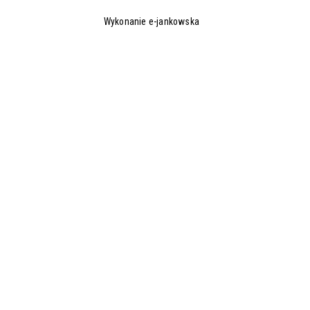
Wykonanie e-jankowska