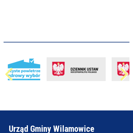
Urząd Gminy Wilamowice