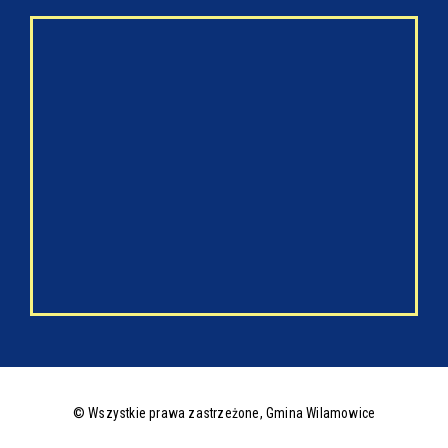
© Wszystkie prawa zastrzeżone,
Gmina Wilamowice