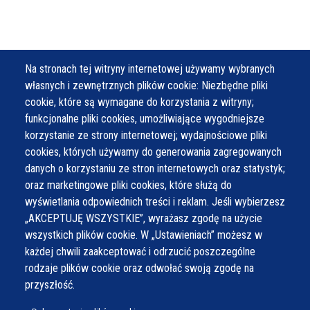
Na stronach tej witryny internetowej używamy wybranych
własnych i zewnętrznych plików cookie: Niezbędne pliki
cookie, które są wymagane do korzystania z witryny;
funkcjonalne pliki cookies, umożliwiające wygodniejsze
korzystanie ze strony internetowej; wydajnościowe pliki
cookies, których używamy do generowania zagregowanych
danych o korzystaniu ze stron internetowych oraz statystyk;
oraz marketingowe pliki cookies, które służą do
wyświetlania odpowiednich treści i reklam. Jeśli wybierzesz
„AKCEPTUJĘ WSZYSTKIE”, wyrażasz zgodę na użycie
wszystkich plików cookie. W „Ustawieniach” możesz w
każdej chwili zaakceptować i odrzucić poszczególne
rodzaje plików cookie oraz odwołać swoją zgodę na
przyszłość.