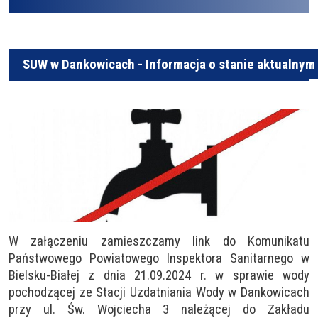
SUW w Dankowicach - Informacja o stanie aktualnym 
W załączeniu zamieszczamy link do Komunikatu
Państwowego Powiatowego Inspektora Sanitarnego w
Bielsku-Białej z dnia 21.09.2024 r. w sprawie wody
pochodzącej ze Stacji Uzdatniania Wody w Dankowicach
przy ul. Św. Wojciecha 3 należącej do Zakładu