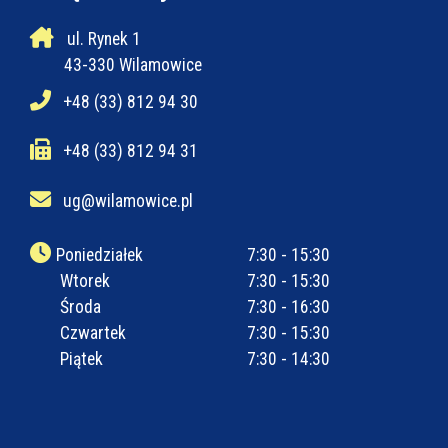
ul. Rynek 1
43-330 Wilamowice
+48 (33) 812 94 30
+48 (33) 812 94 31
ug@wilamowice.pl
Poniedziałek
7:30 - 15:30
Wtorek
7:30 - 15:30
Środa
7:30 - 16:30
Czwartek
7:30 - 15:30
Piątek
7:30 - 14:30