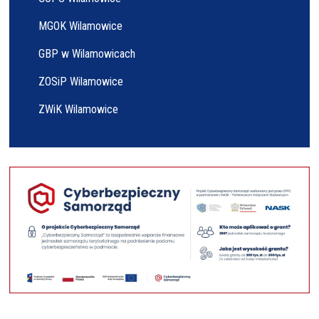
MGOK Wilamowice
GBP w Wilamowicach
ZOSiP Wilamowice
ZWiK Wilamowice