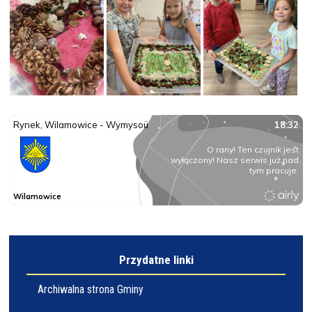
Przydatne linki
Archiwalna strona Gminy