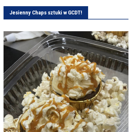
Jesienny Chaps sztuki w GCDT!