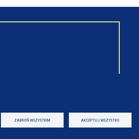
ZABROŃ WSZYSTKIM
AKCEPTUJ WSZYSTKO