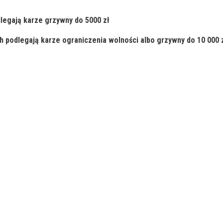
legają karze grzywny do 5000 zł
h podlegają karze ograniczenia wolności albo grzywny do 10 000 