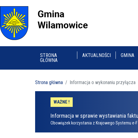
STRONA
AKTUALNOŚCI
GMINA
GŁÓWNA
Strona główna
Informacja o wykonaniu przyłącza
WAŻNE !
Informacja w sprawie wystawiania faktu
Obowiązek korzystania z Krajowego Systemu e-F