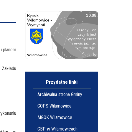
 i planem
 Zakładu
Przydatne linki
Archiwalna strona Gminy
GOPS Wilamowice
ykonaniu
MGOK Wilamowice
GBP w Wilamowicach