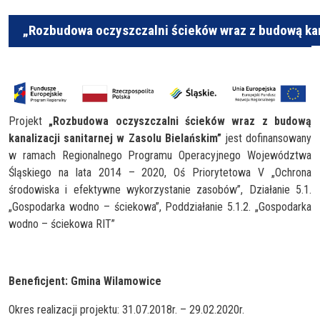
„Rozbudowa oczyszczalni ścieków wraz z budową kana
Projekt
„Rozbudowa oczyszczalni ścieków wraz z budową
kanalizacji sanitarnej w Zasolu Bielańskim”
jest dofinansowany
w ramach Regionalnego Programu Operacyjnego Województwa
Śląskiego na lata 2014 – 2020, Oś Priorytetowa V „Ochrona
środowiska i efektywne wykorzystanie zasobów”, Działanie 5.1.
„Gospodarka wodno – ściekowa”, Poddziałanie 5.1.2. „Gospodarka
wodno – ściekowa RIT”
Beneficjent: Gmina Wilamowice
Okres realizacji projektu: 31.07.2018r. – 29.02.2020r.