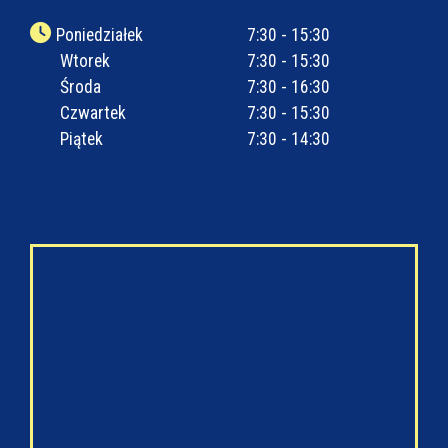
Poniedziałek
7:30 - 15:30
Wtorek
7:30 - 15:30
Środa
7:30 - 16:30
Czwartek
7:30 - 15:30
Piątek
7:30 - 14:30