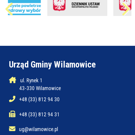
Urząd Gminy Wilamowice
ul. Rynek 1
43-330 Wilamowice
+48 (33) 812 94 30
+48 (33) 812 94 31
ug@wilamowice.pl