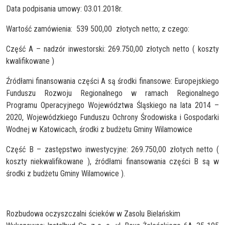
Data podpisania umowy: 03.01.2018r.
Wartość zamówienia: 539 500,00 złotych netto; z czego:
Część A – nadzór inwestorski: 269.750,00 złotych netto ( koszty
kwalifikowane )
Źródłami finansowania części A są środki finansowe: Europejskiego
Funduszu Rozwoju Regionalnego w ramach Regionalnego
Programu Operacyjnego Województwa Śląskiego na lata 2014 –
2020, Wojewódzkiego Funduszu Ochrony Środowiska i Gospodarki
Wodnej w Katowicach, środki z budżetu Gminy Wilamowice
Część B – zastępstwo inwestycyjne: 269.750,00 złotych netto (
koszty niekwalifikowane ), źródłami finansowania części B są w
środki z budżetu Gminy Wilamowice ).
Rozbudowa oczyszczalni ścieków w Zasolu Bielańskim