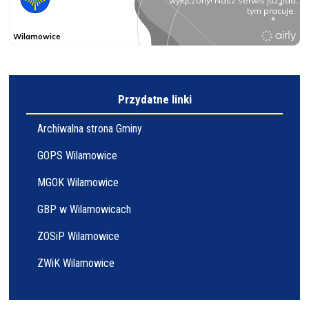
Przydatne linki
Archiwalna strona Gminy
GOPS Wilamowice
MGOK Wilamowice
GBP w Wilamowicach
ZOSiP Wilamowice
ZWiK Wilamowice