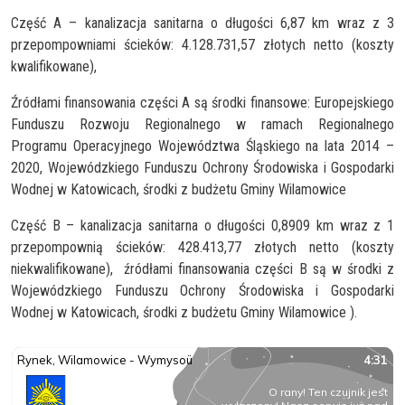
Część A – kanalizacja sanitarna o długości 6,87 km wraz z 3
przepompowniami ścieków: 4.128.731,57 złotych netto (koszty
kwalifikowane),
Źródłami finansowania części A są środki finansowe: Europejskiego
Funduszu Rozwoju Regionalnego w ramach Regionalnego
Programu Operacyjnego Województwa Śląskiego na lata 2014 –
2020, Wojewódzkiego Funduszu Ochrony Środowiska i Gospodarki
Wodnej w Katowicach, środki z budżetu Gminy Wilamowice
Część B – kanalizacja sanitarna o długości 0,8909 km wraz z 1
przepompownią ścieków: 428.413,77 złotych netto (koszty
niekwalifikowane), źródłami finansowania części B są w środki z
Wojewódzkiego Funduszu Ochrony Środowiska i Gospodarki
Wodnej w Katowicach, środki z budżetu Gminy Wilamowice ).