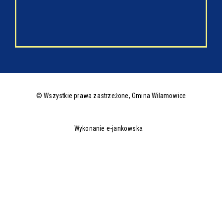
© Wszystkie prawa zastrzeżone,
Gmina Wilamowice
Wykonanie e-jankowska