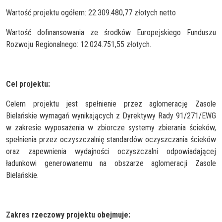
Wartość projektu ogółem: 22.309.480,77 złotych netto
Wartość dofinansowania ze środków Europejskiego Funduszu
Rozwoju Regionalnego: 12.024.751,55 złotych.
Cel projektu:
Celem projektu jest spełnienie przez aglomerację Zasole
Bielańskie wymagań wynikających z Dyrektywy Rady 91/271/EWG
w zakresie wyposażenia w zbiorcze systemy zbierania ścieków,
spełnienia przez oczyszczalnię standardów oczyszczania ścieków
oraz zapewnienia wydajności oczyszczalni odpowiadającej
ładunkowi generowanemu na obszarze aglomeracji Zasole
Bielańskie.
Zakres rzeczowy projektu obejmuje: