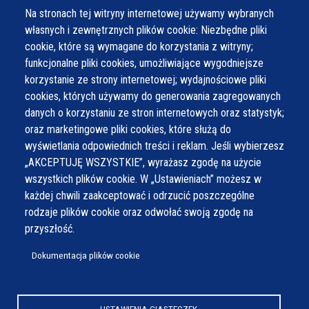
Na stronach tej witryny internetowej używamy wybranych
własnych i zewnętrznych plików cookie: Niezbędne pliki
cookie, które są wymagane do korzystania z witryny;
funkcjonalne pliki cookies, umożliwiające wygodniejsze
korzystanie ze strony internetowej; wydajnościowe pliki
cookies, których używamy do generowania zagregowanych
danych o korzystaniu ze stron internetowych oraz statystyk;
oraz marketingowe pliki cookies, które służą do
wyświetlania odpowiednich treści i reklam. Jeśli wybierzesz
„AKCEPTUJĘ WSZYSTKIE”, wyrażasz zgodę na użycie
wszystkich plików cookie. W „Ustawieniach” możesz w
każdej chwili zaakceptować i odrzucić poszczególne
rodzaje plików cookie oraz odwołać swoją zgodę na
przyszłość.
Dokumentacja plików cookie
USTAWIENIA CIASTECZEK