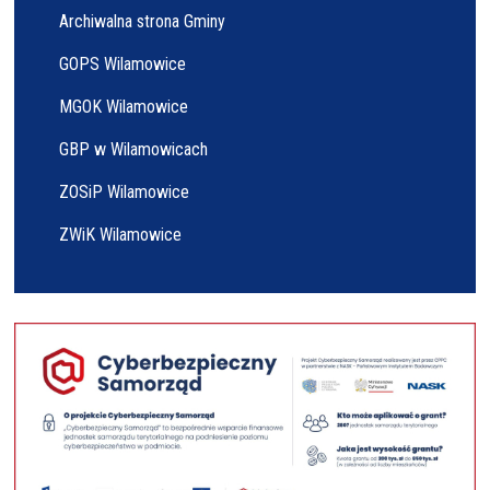
Archiwalna strona Gminy
GOPS Wilamowice
MGOK Wilamowice
GBP w Wilamowicach
ZOSiP Wilamowice
ZWiK Wilamowice