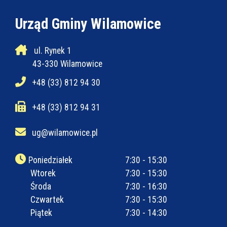
Urząd Gminy Wilamowice
ul. Rynek 1
43-330 Wilamowice
+48 (33) 812 94 30
+48 (33) 812 94 31
ug@wilamowice.pl
Poniedziałek
7:30 - 15:30
Wtorek
7:30 - 15:30
Środa
7:30 - 16:30
Czwartek
7:30 - 15:30
Piątek
7:30 - 14:30