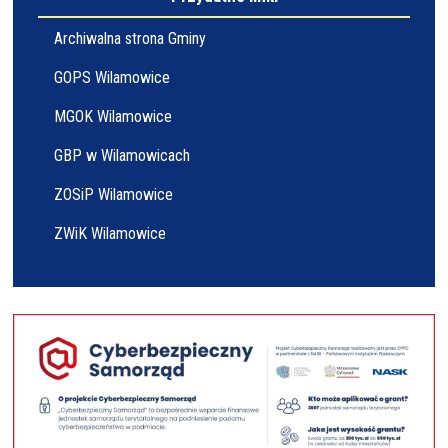
Archiwalna strona Gminy
GOPS Wilamowice
MGOK Wilamowice
GBP w Wilamowicach
ZOSiP Wilamowice
ZWiK Wilamowice