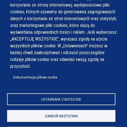
korzystanie ze strony internetowej; wydajnościowe pliki
cookies, których używamy do generowania zagregowanych
danych o korzystaniu ze stron internetowych oraz statystyk;
oraz marketingowe pliki cookies, które służą do
wyświetlania odpowiednich treści i reklam. Jeśli wybierzesz
„AKCEPTUJĘ WSZYSTKIE”, wyrażasz zgodę na użycie
wszystkich plików cookie. W „Ustawieniach” możesz w
każdej chwili zaakceptować i odrzucić poszczególne
rodzaje plików cookie oraz odwołać swoją zgodę na
przyszłość.
Dokumentacja plików cookie
USTAWIENIA CIASTECZEK
ZABROŃ WSZYSTKIM