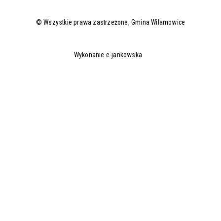
© Wszystkie prawa zastrzeżone,
Gmina Wilamowice
Wykonanie e-jankowska