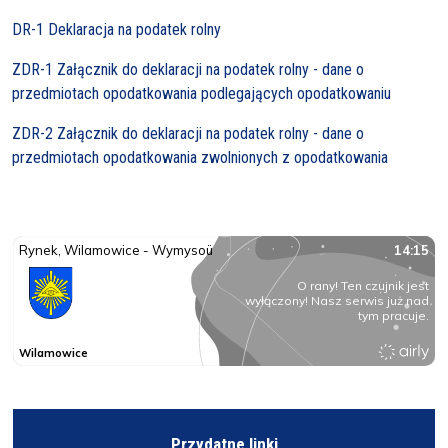
DR-1 Deklaracja na podatek rolny
ZDR-1 Załącznik do deklaracji na podatek rolny - dane o
przedmiotach opodatkowania podlegających opodatkowaniu
ZDR-2 Załącznik do deklaracji na podatek rolny - dane o
przedmiotach opodatkowania zwolnionych z opodatkowania
Przydatne linki