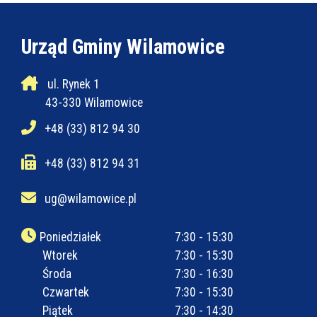
Urząd Gminy Wilamowice
ul. Rynek 1
43-330 Wilamowice
+48 (33) 812 94 30
+48 (33) 812 94 31
ug@wilamowice.pl
Poniedziałek
7:30 - 15:30
Wtorek
7:30 - 15:30
Środa
7:30 - 16:30
Czwartek
7:30 - 15:30
Piątek
7:30 - 14:30