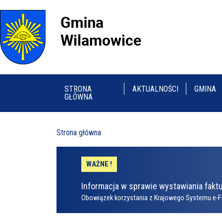
STRONA
AKTUALNOŚCI
GMINA
GŁÓWNA
Strona główna
WAŻNE !
Informacja w sprawie wystawiania faktu
Obowiązek korzystania z Krajowego Systemu e-F