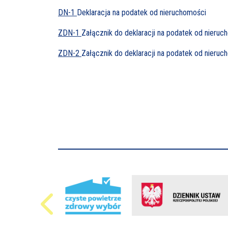
DN-1
Deklaracja na podatek od nieruchomości
ZDN-1
Załącznik do deklaracji na podatek od nier
ZDN-2
Załącznik do deklaracji na podatek od nieru