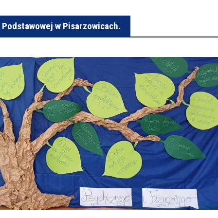
le Podstawowej w Pisarzowicach.