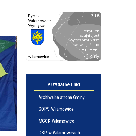
Przydatne linki
Archiwalna strona Gminy
GOPS Wilamowice
MGOK Wilamowice
GBP w Wilamowicach