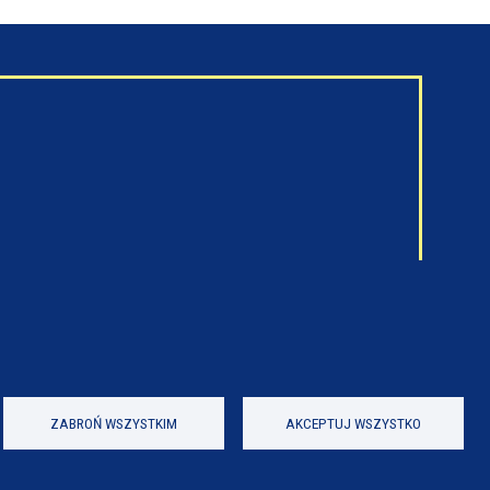
ZABROŃ WSZYSTKIM
AKCEPTUJ WSZYSTKO