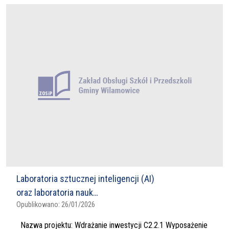
Laboratoria sztucznej inteligencji (AI)
oraz laboratoria nauk…
Opublikowano:
26/01/2026
Nazwa projektu: Wdrażanie inwestycji C2.2.1 Wyposażenie