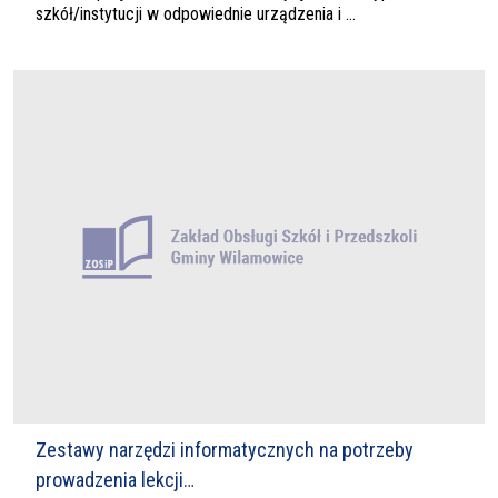
szkół/instytucji w odpowiednie urządzenia i ...
Zestawy narzędzi informatycznych na potrzeby
prowadzenia lekcji…