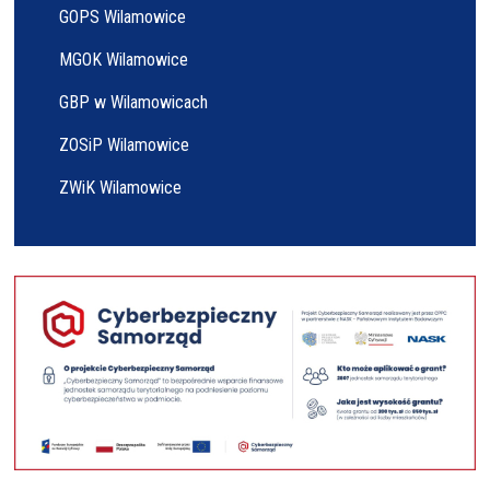
GOPS Wilamowice
MGOK Wilamowice
GBP w Wilamowicach
ZOSiP Wilamowice
ZWiK Wilamowice