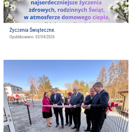
Życzenia Świąteczne.
Opublikowano:
03/04/2026