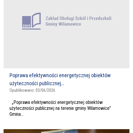
Poprawa efektywności energetycznej obiektów
użyteczności publicznej…
Opublikowano:
03/06/2026
„Poprawa efektywności energetycznej obiektów
użyteczności publicznej na terenie gminy Wilamowice”
Gmina...