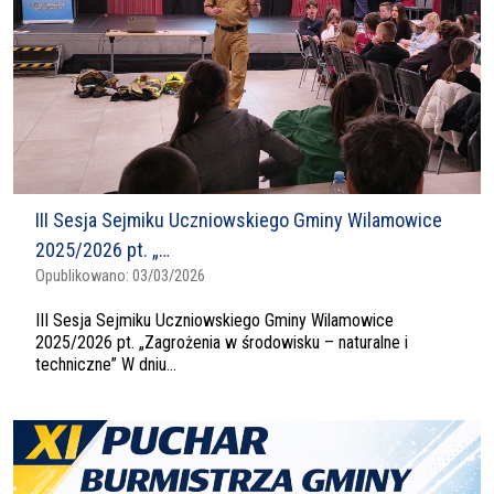
III Sesja Sejmiku Uczniowskiego Gminy Wilamowice
2025/2026 pt. „…
Opublikowano:
03/03/2026
III Sesja Sejmiku Uczniowskiego Gminy Wilamowice
2025/2026 pt. „Zagrożenia w środowisku – naturalne i
techniczne” W dniu...