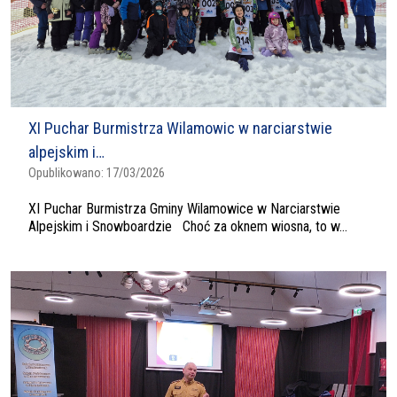
XI Puchar Burmistrza Wilamowic w narciarstwie
alpejskim i…
Opublikowano:
17/03/2026
XI Puchar Burmistrza Gminy Wilamowice w Narciarstwie
Alpejskim i Snowboardzie Choć za oknem wiosna, to w...