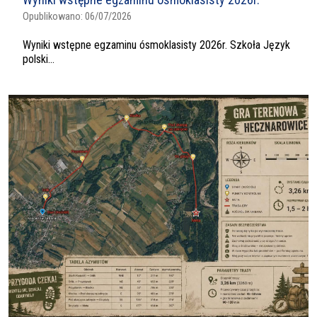
Opublikowano:
06/07/2026
Wyniki wstępne egzaminu ósmoklasisty 2026r. Szkoła Język
polski...