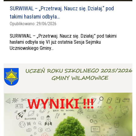
SURWIWAL – „Przetrwaj. Naucz się. Działaj.” pod
takimi hasłami odbyła…
Opublikowano:
29/06/2026
SURWIWAL – „Przetrwaj. Naucz się. Działaj.” pod takimi
hasłami odbyła się VI już ostatnia Sesja Sejmiku
Uczniowskiego Gminy...