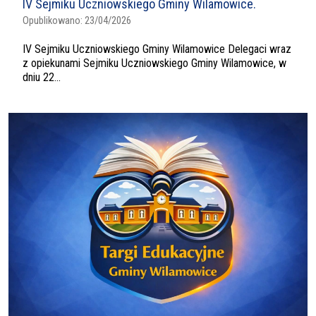
IV Sejmiku Uczniowskiego Gminy Wilamowice.
Opublikowano:
23/04/2026
IV Sejmiku Uczniowskiego Gminy Wilamowice Delegaci wraz
z opiekunami Sejmiku Uczniowskiego Gminy Wilamowice, w
dniu 22...