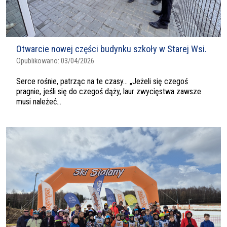
Otwarcie nowej części budynku szkoły w Starej Wsi.
Opublikowano:
03/04/2026
Serce rośnie, patrząc na te czasy… „Jeżeli się czegoś
pragnie, jeśli się do czegoś dąży, laur zwycięstwa zawsze
musi należeć...