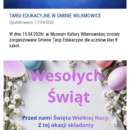
TARGI EDUKACYJNE W GMINIE WILAMOWICE
Opublikowano:
17/04/2026
W dniu 15.04.2026r. w Muzeum Kultury Wilamowskiej zostały
zorganizowane Gminne Targi Edukacyjne dla uczniów klas 8
szkół...