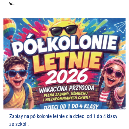
w...
Zapisy na półkolonie letnie dla dzieci od 1 do 4 klasy
ze szkół…