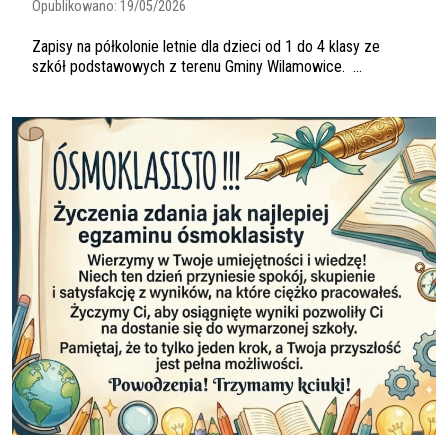
Opublikowano:
19/05/2026
Zapisy na półkolonie letnie dla dzieci od 1 do 4 klasy ze
szkół podstawowych z terenu Gminy Wilamowice. ...