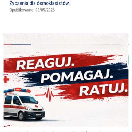
Życzenia dla ósmoklasistów.
Opublikowano:
08/05/2026