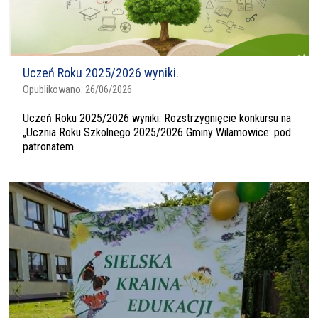
Uczeń Roku 2025/2026 wyniki.
Opublikowano:
26/06/2026
Uczeń Roku 2025/2026 wyniki. Rozstrzygnięcie konkursu na
„Ucznia Roku Szkolnego 2025/2026 Gminy Wilamowice: pod
patronatem...