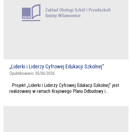
„Liderki i Liderzy Cyfrowej Edukacji Szkolnej”
Opublikowano:
05/06/2026
Projekt „Liderki i Liderzy Cyfrowej Edukacji Szkolnej” jest
realizowany w ramach Krajowego Planu Odbudowy i...