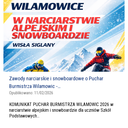
Zawody narciarskie i snowboardowe o Puchar
Burmistrza Wilamowic -…
Opublikowano:
11/02/2026
KOMUNIKAT PUCHAR BURMISTRZA WILAMOWIC 2026 w
narciarstwie alpejskim i snowboardzie dla uczniów Szkół
Podstawowych...