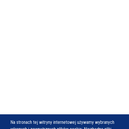
Na stronach tej witryny internetowej używamy wybranych