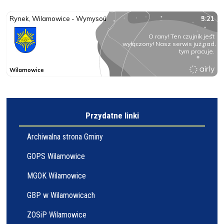
Przydatne linki
Archiwalna strona Gminy
GOPS Wilamowice
MGOK Wilamowice
GBP w Wilamowicach
ZOSiP Wilamowice