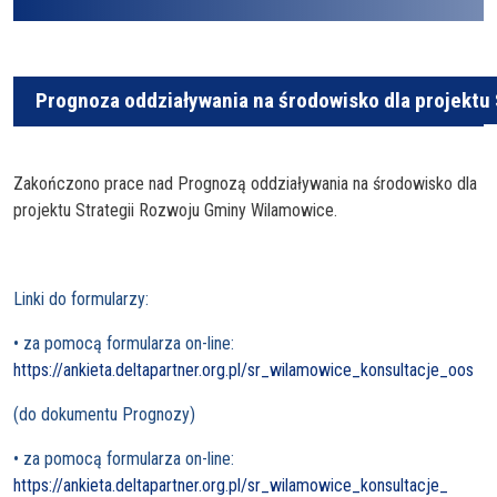
Prognoza oddziaływania na środowisko dla projektu
Zakończono prace nad Prognozą oddziaływania na środowisko dla
projektu Strategii Rozwoju Gminy Wilamowice.
Linki do formularzy:
• za pomocą formularza on-line:
https://ankieta.deltapartner.org.pl/sr_wilamowice_konsultacje_oos
(do dokumentu Prognozy)
• za pomocą formularza on-line:
https://ankieta.deltapartner.org.pl/sr_wilamowice_konsultacje_