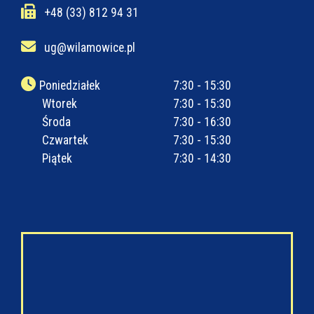
+48 (33) 812 94 31
ug@wilamowice.pl
Poniedziałek
7:30 - 15:30
Wtorek
7:30 - 15:30
Środa
7:30 - 16:30
Czwartek
7:30 - 15:30
Piątek
7:30 - 14:30