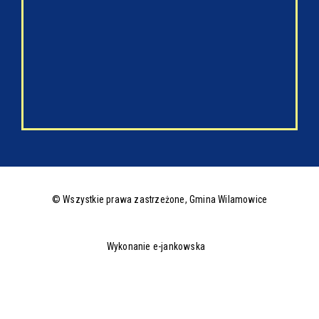
© Wszystkie prawa zastrzeżone,
Gmina Wilamowice
Wykonanie e-jankowska