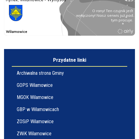
Przydatne linki
Archiwalna strona Gminy
GOPS Wilamowice
MGOK Wilamowice
GBP w Wilamowicach
ZOSiP Wilamowice
ZWiK Wilamowice