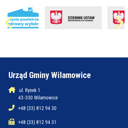
Urząd Gminy Wilamowice
ul. Rynek 1
43-330 Wilamowice
+48 (33) 812 94 30
+48 (33) 812 94 31