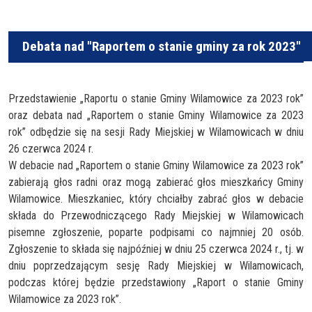
Debata nad "Raportem o stanie gminy za rok 2023"
Przedstawienie „Raportu o stanie Gminy Wilamowice za 2023 rok”
oraz debata nad „Raportem o stanie Gminy Wilamowice za 2023
rok” odbędzie się na sesji Rady Miejskiej w Wilamowicach w dniu
26 czerwca 2024 r.
W debacie nad „Raportem o stanie Gminy Wilamowice za 2023 rok”
zabierają głos radni oraz mogą zabierać głos mieszkańcy Gminy
Wilamowice. Mieszkaniec, który chciałby zabrać głos w debacie
składa do Przewodniczącego Rady Miejskiej w Wilamowicach
pisemne zgłoszenie, poparte podpisami co najmniej 20 osób.
Zgłoszenie to składa się najpóźniej w dniu 25 czerwca 2024 r., tj. w
dniu poprzedzającym sesję Rady Miejskiej w Wilamowicach,
podczas której będzie przedstawiony „Raport o stanie Gminy
Wilamowice za 2023 rok”.