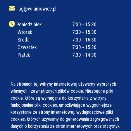
ug@wilamowice.pl
Poniedziałek
7:30 - 15:30
Wtorek
7:30 - 15:30
Środa
7:30 - 16:30
Czwartek
7:30 - 15:30
Piątek
7:30 - 14:30
Na stronach tej witryny internetowej używamy wybranych
własnych i zewnętrznych plików cookie: Niezbędne pliki
cookie, które są wymagane do korzystania z witryny;
funkcjonalne pliki cookies, umożliwiające wygodniejsze
korzystanie ze strony internetowej; wydajnościowe pliki
cookies, których używamy do generowania zagregowanych
danych o korzystaniu ze stron internetowych oraz statystyk;