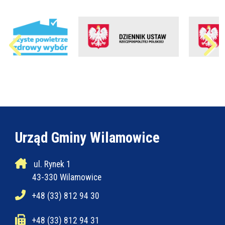
Urząd Gminy Wilamowice
ul. Rynek 1
43-330 Wilamowice
+48 (33) 812 94 30
+48 (33) 812 94 31