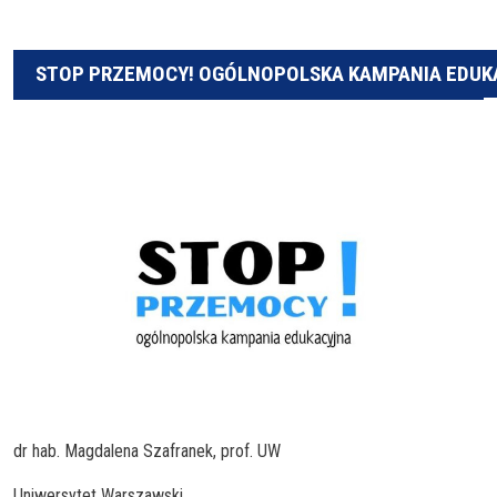
STOP PRZEMOCY! OGÓLNOPOLSKA KAMPANIA EDUK
dr hab. Magdalena Szafranek, prof. UW
Uniwersytet Warszawski