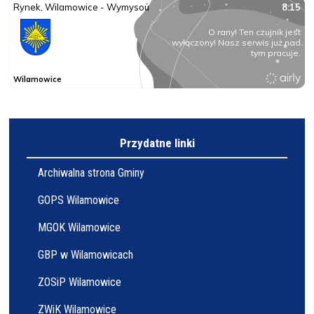
Przydatne linki
Archiwalna strona Gminy
GOPS Wilamowice
MGOK Wilamowice
GBP w Wilamowicach
ZOSiP Wilamowice
ZWiK Wilamowice