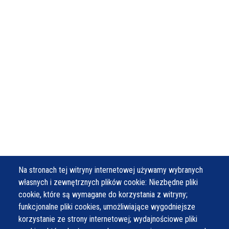
Na stronach tej witryny internetowej używamy wybranych
własnych i zewnętrznych plików cookie: Niezbędne pliki
cookie, które są wymagane do korzystania z witryny;
funkcjonalne pliki cookies, umożliwiające wygodniejsze
korzystanie ze strony internetowej; wydajnościowe pliki