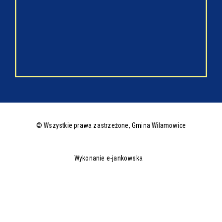
© Wszystkie prawa zastrzeżone,
Gmina Wilamowice
Wykonanie e-jankowska