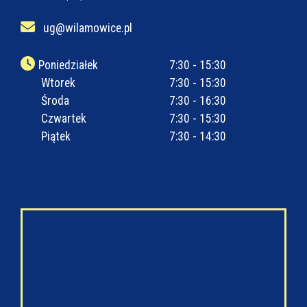
ug@wilamowice.pl
Poniedziałek
7:30 - 15:30
Wtorek
7:30 - 15:30
Środa
7:30 - 16:30
Czwartek
7:30 - 15:30
Piątek
7:30 - 14:30