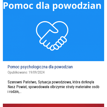
Pomoc psychologiczna dla powodzian
Opublikowano:
19/09/2024
Szanowni Państwo, Sytuacja powodziowa, która dotknęła
Nasz Powiat, spowodowała olbrzymie straty materialne osób
i rodzin,...