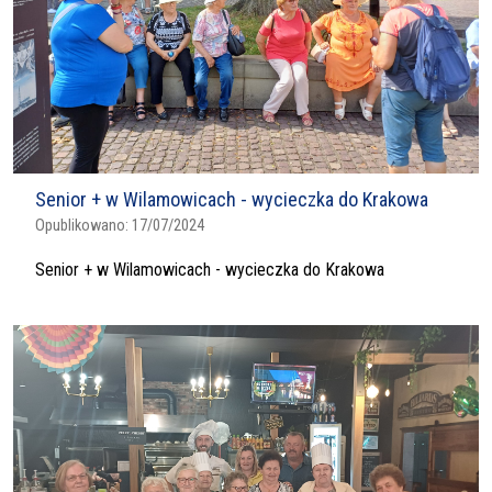
Senior + w Wilamowicach - wycieczka do Krakowa
Opublikowano:
17/07/2024
Senior + w Wilamowicach - wycieczka do Krakowa