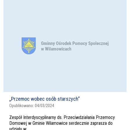
„Przemoc wobec osób starszych”
Opublikowano:
04/03/2024
Zespół Interdyscyplinarny ds. Przeciwdziałania Przemocy
Domowej w Gminie Wilamowice serdecznie zaprasza do
udziału w...