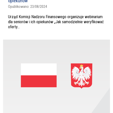
opiekunów
Opublikowano:
23/08/2024
Urząd Komisji Nadzoru Finansowego organizuje webinarium
dla seniorów i ich opiekunów „Jak samodzielnie weryfikować
oferty...