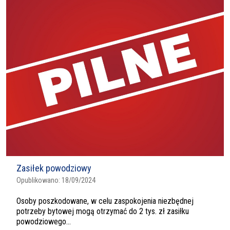
Zasiłek powodziowy
Opublikowano:
18/09/2024
Osoby poszkodowane, w celu zaspokojenia niezbędnej
potrzeby bytowej mogą otrzymać do 2 tys. zł zasiłku
powodziowego...