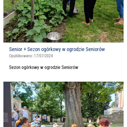
Senior + Sezon ogórkowy w ogrodzie Seniorów
Opublikowano:
17/07/2024
Sezon ogórkowy w ogrodzie Seniorów