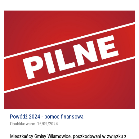
Powódź 2024 - pomoc finansowa
Opublikowano:
16/09/2024
Mieszkańcy Gminy Wilamowice, poszkodowani w związku z