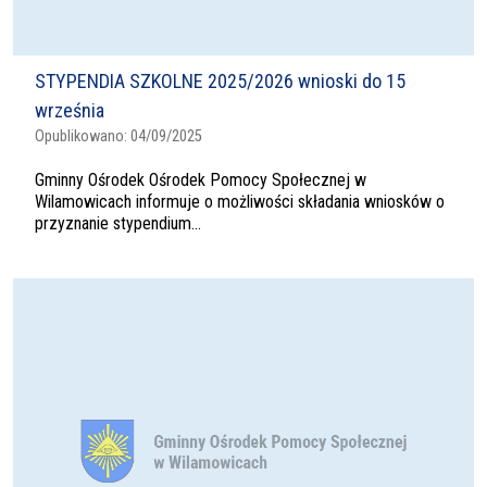
STYPENDIA SZKOLNE 2025/2026 wnioski do 15
września
Opublikowano:
04/09/2025
Gminny Ośrodek Ośrodek Pomocy Społecznej w
Wilamowicach informuje o możliwości składania wniosków o
przyznanie stypendium...