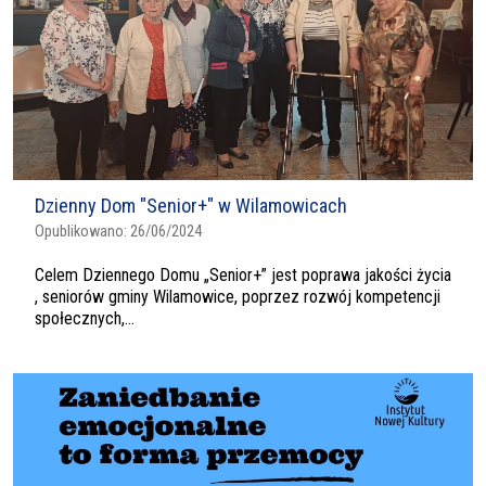
Dzienny Dom "Senior+" w Wilamowicach
Opublikowano:
26/06/2024
Celem Dziennego Domu „Senior+” jest poprawa jakości życia
, seniorów gminy Wilamowice, poprzez rozwój kompetencji
społecznych,...