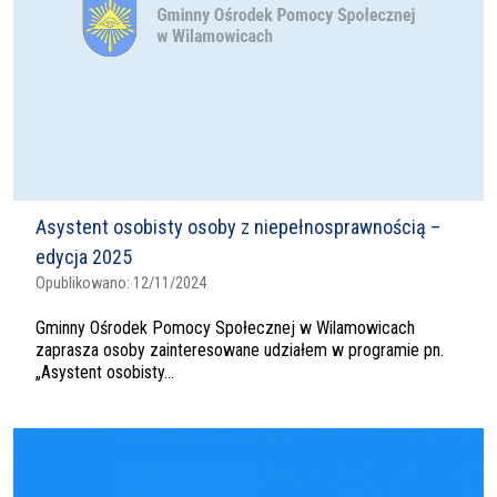
Asystent osobisty osoby z niepełnosprawnością –
edycja 2025
Opublikowano:
12/11/2024
Gminny Ośrodek Pomocy Społecznej w Wilamowicach
zaprasza osoby zainteresowane udziałem w programie pn.
„Asystent osobisty...