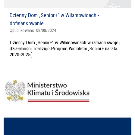
Dzienny Dom „Senior+” w Wilamowicach -
dofinansowanie
Opublikowano:
08/08/2024
Dzienny Dom „Senior+” w Wilamowicach w ramach swojej
działalności, realizuje Program Wieloletni „Senior+ na lata
2020-2025(...