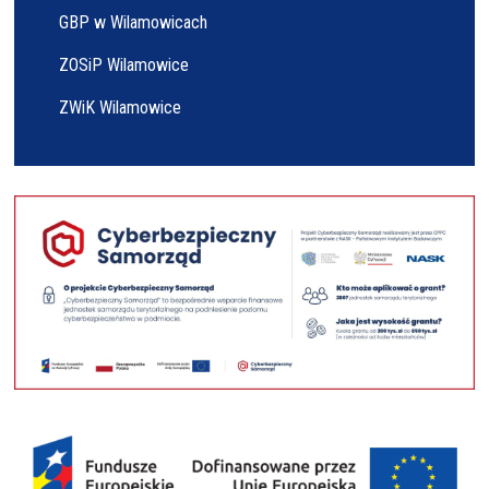
GBP w Wilamowicach
ZOSiP Wilamowice
ZWiK Wilamowice