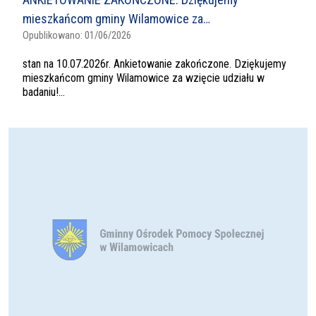
mieszkańcom gminy Wilamowice za…
Opublikowano:
01/06/2026
stan na 10.07.2026r. Ankietowanie zakończone. Dziękujemy
mieszkańcom gminy Wilamowice za wzięcie udziału w
badaniu!...