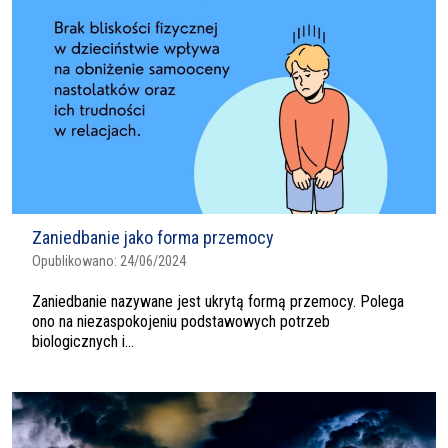
Zaniedbanie jako forma przemocy
Opublikowano:
24/06/2024
Zaniedbanie nazywane jest ukrytą formą przemocy. Polega
ono na niezaspokojeniu podstawowych potrzeb
biologicznych i...