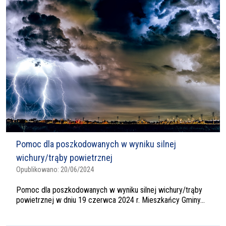
Pomoc dla poszkodowanych w wyniku silnej
wichury/trąby powietrznej
Opublikowano:
20/06/2024
Pomoc dla poszkodowanych w wyniku silnej wichury/trąby
powietrznej w dniu 19 czerwca 2024 r. Mieszkańcy Gminy...