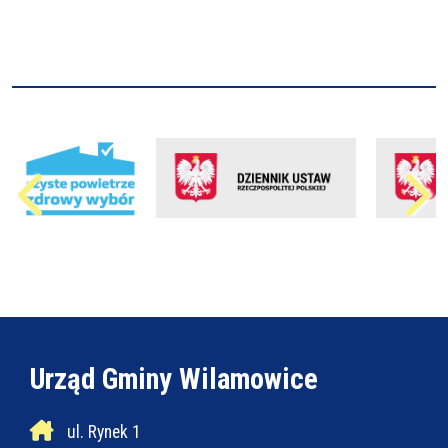
Urząd Gminy Wilamowice
ul. Rynek 1