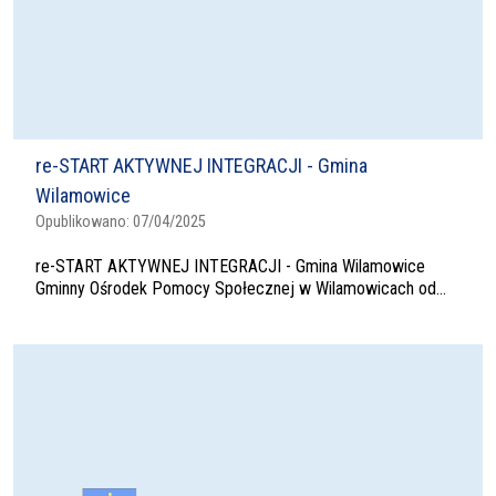
re-START AKTYWNEJ INTEGRACJI - Gmina
Wilamowice
Opublikowano:
07/04/2025
re-START AKTYWNEJ INTEGRACJI - Gmina Wilamowice
Gminny Ośrodek Pomocy Społecznej w Wilamowicach od...