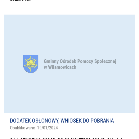
DODATEK OSŁONOWY, WNIOSEK DO POBRANIA
Opublikowano:
19/01/2024