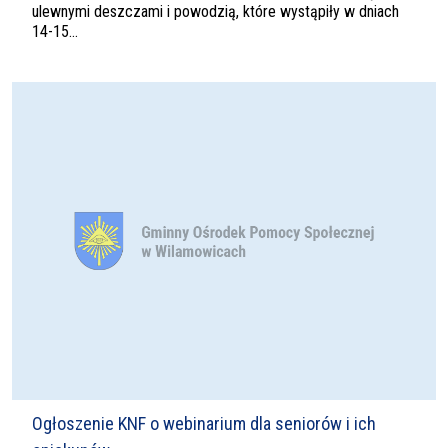
ulewnymi deszczami i powodzią, które wystąpiły w dniach
14-15...
Ogłoszenie KNF o webinarium dla seniorów i ich