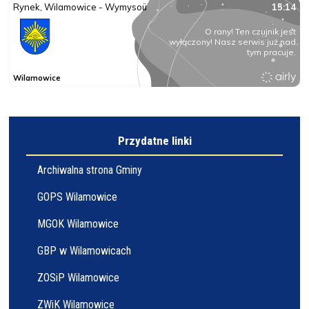
Przydatne linki
Archiwalna strona Gminy
GOPS Wilamowice
MGOK Wilamowice
GBP w Wilamowicach
ZOSiP Wilamowice
ZWiK Wilamowice