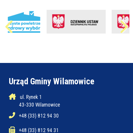
Urząd Gminy Wilamowice
ul. Rynek 1
43-330 Wilamowice
+48 (33) 812 94 30
+48 (33) 812 94 31