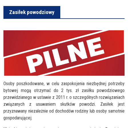
Zasiłek powodziowy
Osoby poszkodowane, w celu zaspokojenia niezbędnej potrzeby
bytowej mogą otrzymać do 2 tys. zł zasiłku powodziowego
przewidzianego w ustawie z 2011 r. o szczególnych rozwiązaniach
związanych z usuwaniem skutków powodzi. Zasiłek jest
przyznawany niezależnie od dochodów rodziny lub osoby samotnie
gospodarującej.