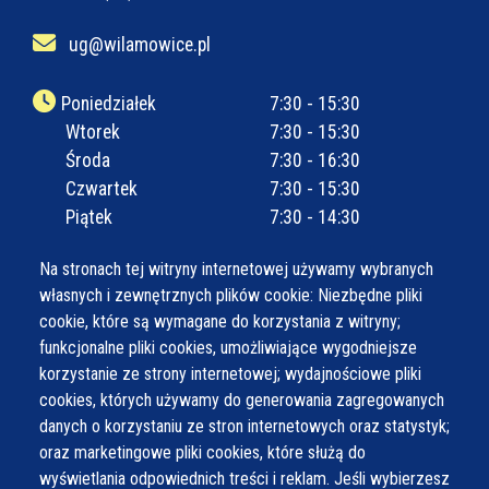
ug@wilamowice.pl
Poniedziałek
7:30 - 15:30
Wtorek
7:30 - 15:30
Środa
7:30 - 16:30
Czwartek
7:30 - 15:30
Piątek
7:30 - 14:30
Na stronach tej witryny internetowej używamy wybranych
własnych i zewnętrznych plików cookie: Niezbędne pliki
cookie, które są wymagane do korzystania z witryny;
funkcjonalne pliki cookies, umożliwiające wygodniejsze
korzystanie ze strony internetowej; wydajnościowe pliki
cookies, których używamy do generowania zagregowanych
danych o korzystaniu ze stron internetowych oraz statystyk;
oraz marketingowe pliki cookies, które służą do
wyświetlania odpowiednich treści i reklam. Jeśli wybierzesz